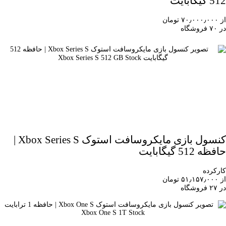
512 گیگابایت
از ۷۰٫۰۰۰٫۰۰۰ تومان
در ۷۰ فروشگاه
کنسول بازی مایکروسافت استوک Xbox Series S |
حافظه 512 گیگابایت
کارکرده
از ۵۱٫۱۵۷٫۰۰۰ تومان
در ۲۷ فروشگاه