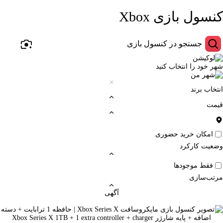
کنسول بازی Xbox
شهر خود را انتخاب کنید
انتخاب برند
قیمت
امکان خرید حضوری
وضعیت کارکرد
فقط موجودها
مرتب‌سازی
آگهی