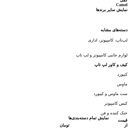
کمل
Camel
نمایش سایر برندها
دسته‌های مشابه
لپ‌تاپ، کامپیوتر، اداری
لوازم جانبی کامپیوتر و لپ تاپ
کیف و کاور لپ تاپ
کیبورد
ماوس
ست ماوس و کیبورد
کیس کامپیوتر
خنک‌ کننده و فن
نمایش تمام دسته‌بندی‌ها
قیمت
از
تومان