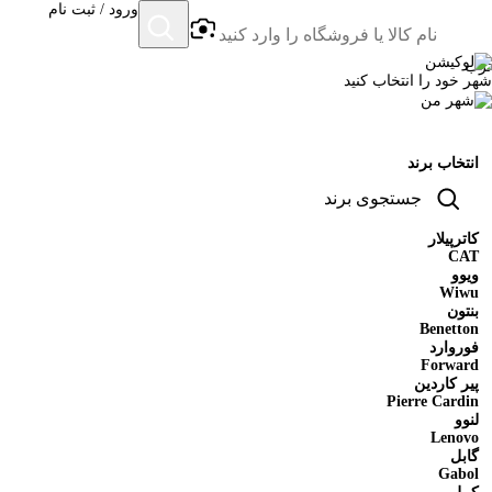
ورود / ثبت نام
ترب
شهر خود را انتخاب کنید
انتخاب برند
کاترپیلار
CAT
ویوو
Wiwu
بنتون
Benetton
فوروارد
Forward
پیر کاردین
Pierre Cardin
لنوو
Lenovo
گابل
Gabol