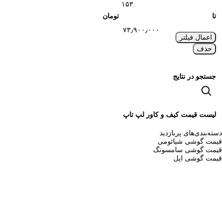
تا
تومان
اعمال فیلتر
حذف
جستجو در نتایج
لیست قیمت کیف و کاور لپ تاپ
دسته‌بندی‌های پربازدید
قیمت گوشی شیائومی
قیمت گوشی سامسونگ
قیمت گوشی اپل