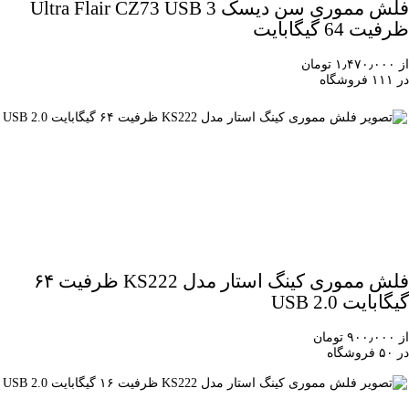
فلش مموری سن دیسک Ultra Flair CZ73 USB 3
ظرفیت 64 گیگابایت
از ۱٫۴۷۰٫۰۰۰ تومان
در ۱۱۱ فروشگاه
فلش مموری کینگ استار مدل KS222 ظرفیت ۶۴
گیگابایت USB 2.0
از ۹۰۰٫۰۰۰ تومان
در ۵۰ فروشگاه