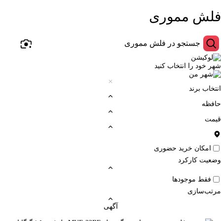
فلش مموری
شهر خود را انتخاب کنید
انتخاب برند
حافظه
قیمت
امکان خرید حضوری
وضعیت کارکرد
فقط موجودها
مرتب‌سازی
آگهی