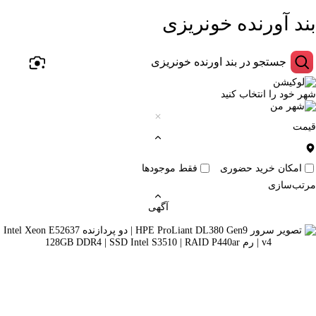
بند آورنده خونریزی
شهر خود را انتخاب کنید
قیمت
امکان خرید حضوری
فقط موجودها
مرتب‌سازی
آگهی