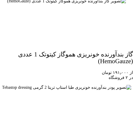
گاز بندآورنده خونریزی هموگاز کیتوتک 1 عددی
(HemoGauze)
از ۱۹۱٫۰۰۰ تومان
در ۲ فروشگاه