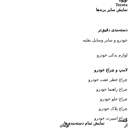
تویوتا
Toyota
نمایش سایر برندها
دسته‌بندی دقیق‌تر
خودرو و سایر وسایل نقلیه
لوازم یدکی خودرو
لامپ و چراغ خودرو
چراغ خطر عقب خودرو
چراغ راهنما خودرو
چراغ جلو خودرو
چراغ پلاک خودرو
چراغ اسپرت خودرو
قیمت
نمایش تمام دسته‌بندی‌ها
از
تومان