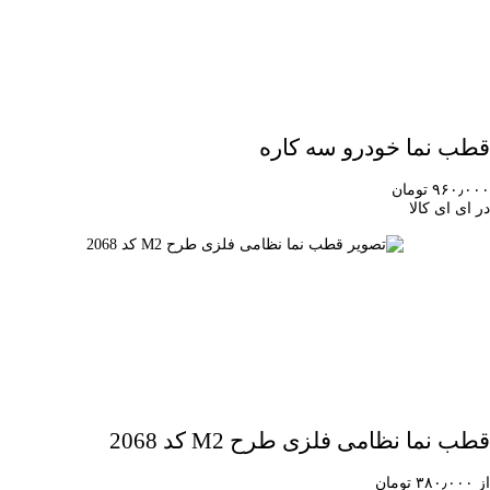
قطب نما خودرو سه کاره
۹۶۰٫۰۰۰ تومان
در ای ای کالا
قطب نما نظامی فلزی طرح M2 کد 2068
از ۳۸۰٫۰۰۰ تومان