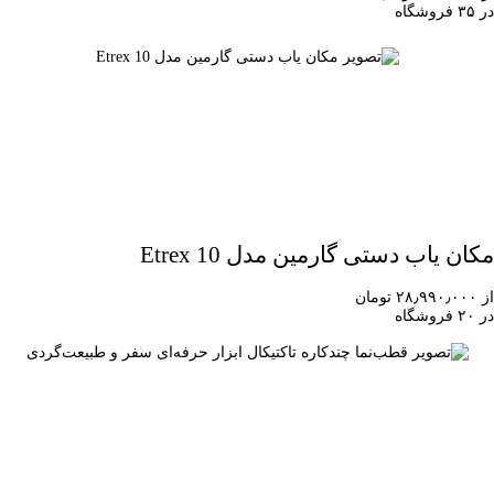
در ۳۵ فروشگاه
مکان یاب دستی گارمین مدل Etrex 10
از ۲۸٫۹۹۰٫۰۰۰ تومان
در ۲۰ فروشگاه