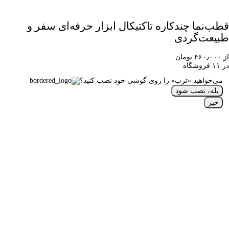
قطب‌نما چندکاره تاکتیکال ابزار حرفه‌ای سفر و
طبیعت‌گردی
از ۴۶۰٫۰۰۰ تومان
در ۱۱ فروشگاه
می‌خواهید «ترب» را روی گوشی خود نصب کنید؟
بله، نصب شود
خیر