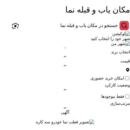
مکان‌ یاب و قبله نما
شهر خود را انتخاب کنید
انتخاب برند
قیمت
امکان خرید حضوری
وضعیت کارکرد
فقط موجودها
مرتب‌سازی
آگهی