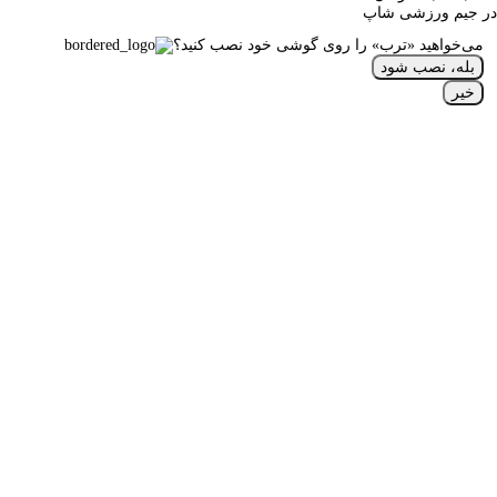
در جیم ورزشی شاپ
می‌خواهید «ترب» را روی گوشی خود نصب کنید؟
بله، نصب شود
خیر