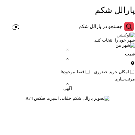
پارالل شکم
شهر خود را انتخاب کنید
قیمت
امکان خرید حضوری
فقط موجودها
مرتب‌سازی
آگهی