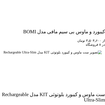
کیبورد و ماوس بی سیم مافی مدل BOMI
از ۳٫۵۰۴٫۶۰۰ تومان
در ۸ فروشگاه
ست ماوس و کیبورد بلوتوثی KIT مدل Rechargeable
Ultra-Slim