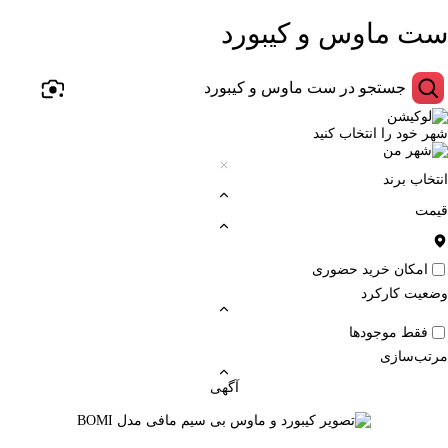
ست ماوس و کیبورد
شهر خود را انتخاب کنید
انتخاب برند
قیمت
امکان خرید حضوری
وضعیت کارکرد
فقط موجودها
مرتب‌سازی
آگهی