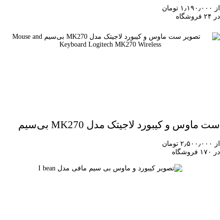
از ۱٫۱۹۰٫۰۰۰ تومان
در ۲۴ فروشگاه
ست ماوس و کیبورد لاجیتک مدل MK270 بی‌سیم
از ۲٫۵۰۰٫۰۰۰ تومان
در ۱۷۰ فروشگاه