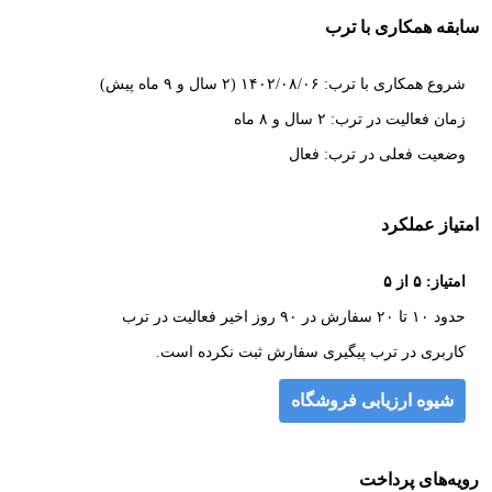
سابقه همکاری با ترب
شروع همکاری با ترب: ۱۴۰۲/۰۸/۰۶ (۲ سال و ۹ ماه پیش)
زمان فعالیت در ترب: ۲ سال و ۸ ماه
وضعیت فعلی در ترب: فعال
امتیاز عملکرد
امتیاز: ۵ از ۵
حدود ۱۰ تا ۲۰ سفارش در ۹۰ روز اخیر فعالیت در ترب
کاربری در ترب پیگیری سفارش ثبت نکرده است.
شیوه ارزیابی فروشگاه
رویه‌های پرداخت