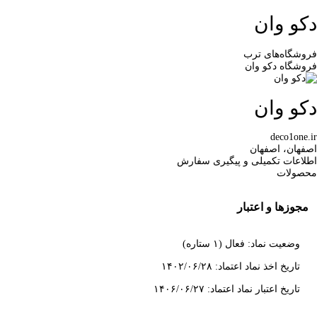
دکو وان
فروشگاه‌های ترب
فروشگاه دکو وان
دکو وان
deco1one.ir
اصفهان، اصفهان
اطلاعات تکمیلی و پیگیری سفارش
محصولات
مجوزها و اعتبار
وضعیت نماد: فعال (۱ ستاره)
تاریخ اخذ نماد اعتماد: ۱۴۰۲/۰۶/۲۸
تاریخ اعتبار نماد اعتماد: ۱۴۰۶/۰۶/۲۷