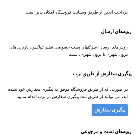
پرداخت آنلاین از طریق وبسایت فروشگاه امکان پذیر است.
رویه‌های ارسال
روش‌های ارسال: شرکتهای پست خصوصی نظیر تیپاکس، باربری های
درون شهری یا برون شهری، پست
پیگیری سفارش از طریق ترب
در صورتی که از طریق فروشگاه موفق به پیگیری سفارش خود نشده
اید، می توانید از طریق ثبت پیگیری سفارش در ترب اقدام نمایید.
پیگیری سفارش
رویه‌های تست و مرجوعی