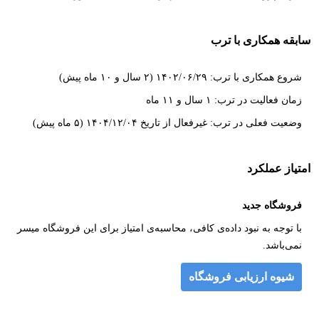
سابقه همکاری با ترب
شروع همکاری با ترب: ۱۴۰۲/۰۶/۲۹ (۲ سال و ۱۰ ماه پیش)
زمان فعالیت در ترب: ۱ سال و ۱۱ ماه
وضعیت فعلی در ترب: غیرفعال از تاریخ ۱۴۰۴/۱۲/۰۴ (۵ ماه پیش)
امتیاز عملکرد
فروشگاه جدید
با توجه به نبود داده‌ی کافی، محاسبه‌ی امتیاز برای این فروشگاه میسر
نمی‌باشد.
شیوه ارزیابی فروشگاه