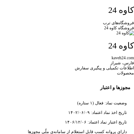
کاوه 24
فروشگاه‌های ترب
فروشگاه کاوه 24
کاوه 24
kaveh24.com
فارس، شیراز
اطلاعات تکمیلی و پیگیری سفارش
محصولات
مجوزها و اعتبار
وضعیت نماد: فعال (۱ ستاره)
تاریخ اخذ نماد اعتماد: ۱۴۰۲/۰۶/۰۹
تاریخ اعتبار نماد اعتماد: ۱۴۰۶/۱۲/۰۶
دارای پروانه کسب قابل استعلام از سامانه‌ی ملّی مجوزها