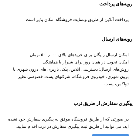
رویه‌های پرداخت
پرداخت آنلاین از طریق وبسایت فروشگاه امکان پذیر است.
رویه‌های ارسال
امکان ارسال رایگان برای خریدهای بالای ۵۰۰٫۰۰۰ تومان
امکان تحویل در همان روز برای شیراز با هماهنگی
روش‌های ارسال: دسترسی آنلاین، پیک، باربری های درون شهری یا
برون شهری، خودروی فروشگاه، شرکتهای پست خصوصی نظیر
تیپاکس، پست
پیگیری سفارش از طریق ترب
در صورتی که از طریق فروشگاه موفق به پیگیری سفارش خود نشده
اید، می توانید از طریق ثبت پیگیری سفارش در ترب اقدام نمایید.