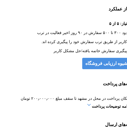
از عملکرد
ز: ۵ از ۵
رش در ۹۰ روز اخیر فعالیت در ترب
یوه ارزیابی فروشگاه
‌های پرداخت
ان پرداخت در محل در مشهد تا سقف مبلغ ۲۰۰٫۰۰۰٫۰۰۰ تومان
امه توضیحات پرداخت
‌های ارسال