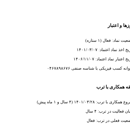
ها و اعتبار
یت نماد: فعال (۱ ستاره)
خ اخذ نماد اعتماد: ۱۴۰۱/۰۳/۰۷
خ اعتبار نماد اعتماد: ۱۴۰۶/۱۱/۰۷
انه کسب فیزیکی با شناسه صنفی ۰۴۶۷۸۹۸۶۷۶
ه همکاری با ترب
همکاری با ترب: ۱۴۰۱/۰۳/۲۸ (۴ سال و ۱ ماه پیش)
ن فعالیت در ترب: ۴ سال
عیت فعلی در ترب: فعال