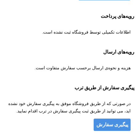
رویه‌های پرداخت
اطلاعات تکمیلی توسط فروشگاه ثبت نشده است.
رویه‌های ارسال
هزینه و نحوه‌ی ارسال برحسب سفارش متفاوت است.
پیگیری سفارش از طریق ترب
در صورتی که از طریق فروشگاه موفق به پیگیری سفارش خود نشده
اید، می توانید از طریق ثبت پیگیری سفارش در ترب اقدام نمایید.
پیگیری سفارش