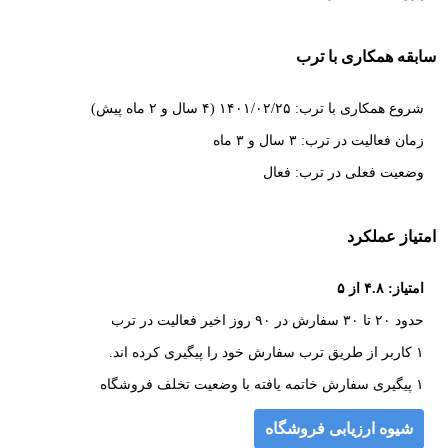
سابقه همکاری با ترب
شروع همکاری با ترب: ۱۴۰۱/۰۲/۲۵ (۴ سال و ۲ ماه پیش)
زمان فعالیت در ترب: ۳ سال و ۳ ماه
وضعیت فعلی در ترب: فعال
امتیاز عملکرد
امتیاز: ۴.۸ از ۵
حدود ۲۰ تا ۳۰ سفارش در ۹۰ روز اخیر فعالیت در ترب
۱ کاربر از طریق ترب سفارش خود را پیگیری کرده اند.
۱ پیگیری سفارش خاتمه یافته با وضعیت تخلف فروشگاه
شیوه ارزیابی فروشگاه