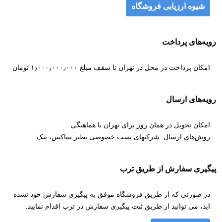
شیوه ارزیابی فروشگاه
رویه‌های پرداخت
امکان پرداخت در محل در تهران تا سقف مبلغ ۱٫۰۰۰٫۰۰۰٫۰۰۰ تومان
رویه‌های ارسال
امکان تحویل در همان روز برای تهران با هماهنگی
روش‌های ارسال: شرکتهای پست خصوصی نظیر تیپاکس، پیک
پیگیری سفارش از طریق ترب
در صورتی که از طریق فروشگاه موفق به پیگیری سفارش خود نشده
اید، می توانید از طریق ثبت پیگیری سفارش در ترب اقدام نمایید.