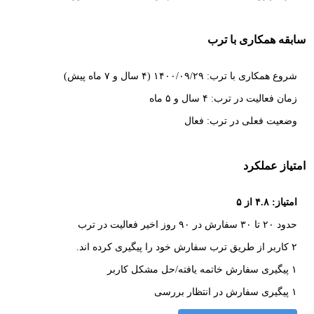
سابقه همکاری با ترب
شروع همکاری با ترب: ۱۴۰۰/۰۹/۲۹ (۴ سال و ۷ ماه پیش)
زمان فعالیت در ترب: ۴ سال و ۵ ماه
وضعیت فعلی در ترب: فعال
امتیاز عملکرد
امتیاز: ۴.۸ از ۵
حدود ۲۰ تا ۳۰ سفارش در ۹۰ روز اخیر فعالیت در ترب
۲ کاربر از طریق ترب سفارش خود را پیگیری کرده اند.
۱ پیگیری سفارش خاتمه یافته/حل مشکل کاربر
۱ پیگیری سفارش در انتظار بررسی