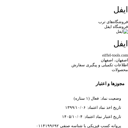
ایفل
فروشگاه‌های ترب
فروشگاه ایفل
ایفل
eiffel-tools.com
اصفهان، اصفهان
اطلاعات تکمیلی و پیگیری سفارش
محصولات
مجوزها و اعتبار
وضعیت نماد: فعال (۱ ستاره)
تاریخ اخذ نماد اعتماد: ۱۳۹۹/۱۰/۰۶
تاریخ اعتبار نماد اعتماد: ۱۴۰۵/۱۰/۰۴
پروانه کسب فیزیکی با شناسه صنفی ۰۱۱۴۱۹۹۶۹۲