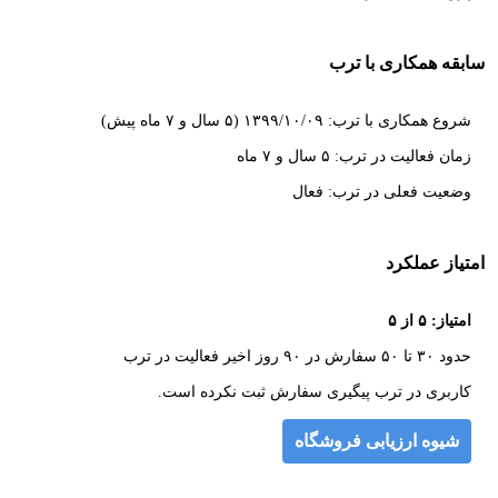
سابقه همکاری با ترب
شروع همکاری با ترب: ۱۳۹۹/۱۰/۰۹ (۵ سال و ۷ ماه پیش)
زمان فعالیت در ترب: ۵ سال و ۷ ماه
وضعیت فعلی در ترب: فعال
امتیاز عملکرد
امتیاز: ۵ از ۵
حدود ۳۰ تا ۵۰ سفارش در ۹۰ روز اخیر فعالیت در ترب
کاربری در ترب پیگیری سفارش ثبت نکرده است.
شیوه ارزیابی فروشگاه