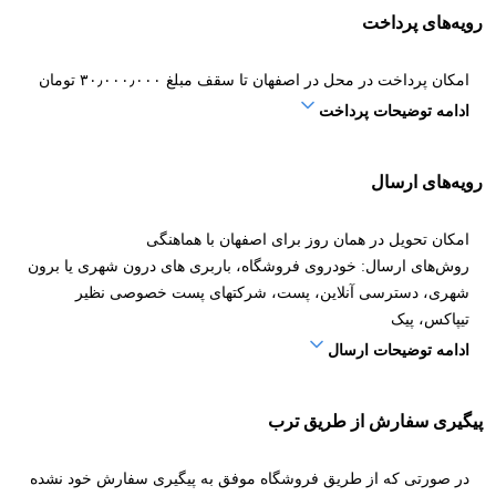
رویه‌های پرداخت
امکان پرداخت در محل در اصفهان تا سقف مبلغ ۳۰٫۰۰۰٫۰۰۰ تومان
ادامه توضیحات پرداخت
رویه‌های ارسال
امکان تحویل در همان روز برای اصفهان با هماهنگی
روش‌های ارسال: خودروی فروشگاه، باربری های درون شهری یا برون
شهری، دسترسی آنلاین، پست، شرکتهای پست خصوصی نظیر
تیپاکس، پیک
ادامه توضیحات ارسال
پیگیری سفارش از طریق ترب
در صورتی که از طریق فروشگاه موفق به پیگیری سفارش خود نشده