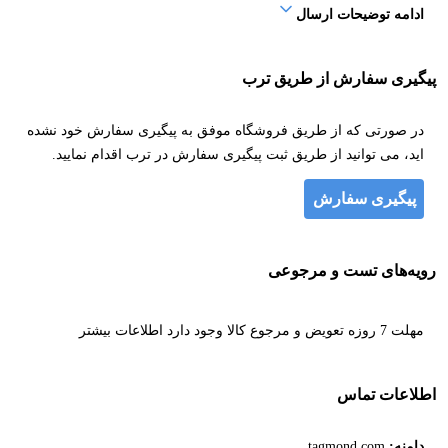
ادامه توضیحات ارسال
پیگیری سفارش از طریق ترب
در صورتی که از طریق فروشگاه موفق به پیگیری سفارش خود نشده
اید، می توانید از طریق ثبت پیگیری سفارش در ترب اقدام نمایید.
پیگیری سفارش
رویه‌های تست و مرجوعی
مهلت 7 روزه تعویض و مرجوع کالا وجود دارد
اطلاعات بیشتر
اطلاعات تماس
دامنه:
tagmond.com