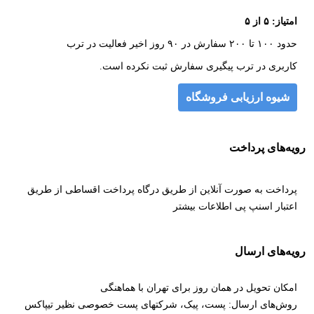
امتیاز: ۵ از ۵
حدود ۱۰۰ تا ۲۰۰ سفارش در ۹۰ روز اخیر فعالیت در ترب
کاربری در ترب پیگیری سفارش ثبت نکرده است.
شیوه ارزیابی فروشگاه
رویه‌های پرداخت
پرداخت به صورت آنلاین از طریق درگاه پرداخت اقساطی از طریق
اعتبار اسنپ پی
اطلاعات بیشتر
رویه‌های ارسال
امکان تحویل در همان روز برای تهران با هماهنگی
روش‌های ارسال: پست، پیک، شرکتهای پست خصوصی نظیر تیپاکس