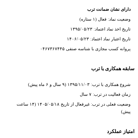
دارای نشان ضمانت ترب
وضعیت نماد: فعال (۱ ستاره)
تاریخ اخذ نماد اعتماد: ۱۳۹۵/۰۵/۲۳
تاریخ اعتبار نماد اعتماد: ۱۴۰۶/۰۵/۲۳
پروانه کسب مجازی با شناسه صنفی ۰۴۶۷۳۶۷۴۴۵
سابقه همکاری با ترب
شروع همکاری با ترب: ۱۳۹۵/۱۱/۰۳ (۹ سال و ۶ ماه پیش)
زمان فعالیت در ترب: ۷ سال
وضعیت فعلی در ترب: غیرفعال از تاریخ ۱۴۰۵/۰۵/۱۸ (۱۴ ساعت
پیش)
امتیاز عملکرد