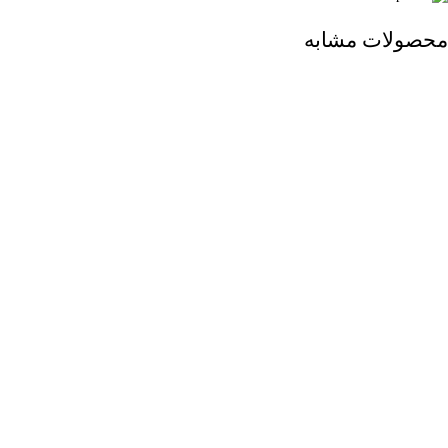
محصولات مشابه