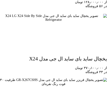
از ۱۲۸٫۰۰۰٫۰۰۰ تومان
در ۵۶ فروشگاه
یخچال ساید بای ساید ال جی مدل X24
از ۳۷۰٫۱۰۰٫۰۰۰ تومان
در ۳۳ فروشگاه