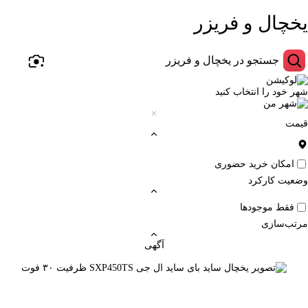
یخچال و فریزر
شهر خود را انتخاب کنید
قیمت
امکان خرید حضوری
وضعیت کارکرد
فقط موجودها
مرتب‌سازی
آگهی