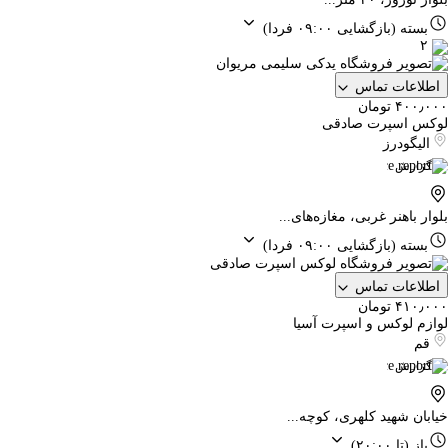
بسته
(بازگشایی ۰۹:۰۰ فردا)
۲
اطلاعات تماس
۴۰۰٫۰۰۰ تومان
لوکس اسپرت صادقی
الیگودرز
گزارش
بلوار باهنر غربی، مغازه‌های...
بسته
(بازگشایی ۰۹:۰۰ فردا)
اطلاعات تماس
۴۱۰٫۰۰۰ تومان
لوازم لوکس و اسپرت آسیا
قم
گزارش
خیابان شهید کلهری، کوچه...
باز
(تا ۲۰:۰۰)