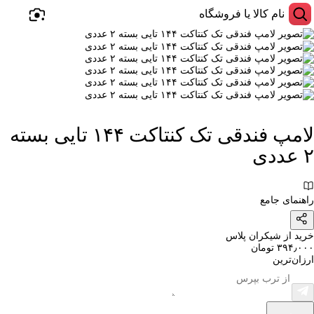
لامپ فندقی تک کنتاکت ۱۴۴ تایی بسته
۲ عددی
راهنمای جامع
خرید از شیکران پلاس
۳۹۴٫۰۰۰ تومان
ارزان‌ترین