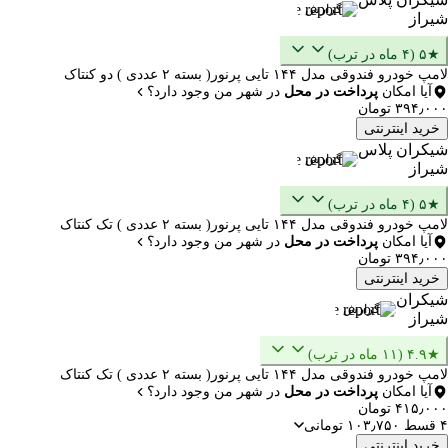
گزارش
شیراز
★۵ (۴ ماه در ترب)
لامپ خودرو فندوقی مدل ۱۴۴ تایی پرنور( بسته ۲ عددی ) دو کنتاک
آیا امکان
پرداخت در محل
در شهر من وجود دارد؟
۳۹۴٫۰۰۰ تومان
خرید اینترنتی
شیکران پلاس
گزارش
شیراز
★۵ (۴ ماه در ترب)
لامپ خودرو فندوقی مدل ۱۴۴ تایی پرنور( بسته ۲ عددی ) تک کنتاک
آیا امکان
پرداخت در محل
در شهر من وجود دارد؟
۳۹۴٫۰۰۰ تومان
خرید اینترنتی
شیکران
گزارش
شیراز
★۴.۹ (۱۱ ماه در ترب)
لامپ خودرو فندوقی مدل ۱۴۴ تایی پرنور( بسته ۲ عددی ) تک کنتاک
آیا امکان
پرداخت در محل
در شهر من وجود دارد؟
۴۱۵٫۰۰۰ تومان
۴ قسط ۱۰۳٫۷۵۰ تومانی
خرید اینترنتی