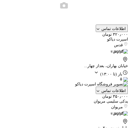
اطلاعات تماس
۳۲۰٫۰۰۰ تومان
اسپرت دیاکو
قدس
گزارش
خیابان بهاران، بعداز چهار...
باز
(تا ۱۳:۰۰)
۵
اطلاعات تماس
۳۵۰٫۰۰۰ تومان
یدکی سلیمی مریوان
مریوان
گزارش
بلوار نوروز، ۲۰ متر...