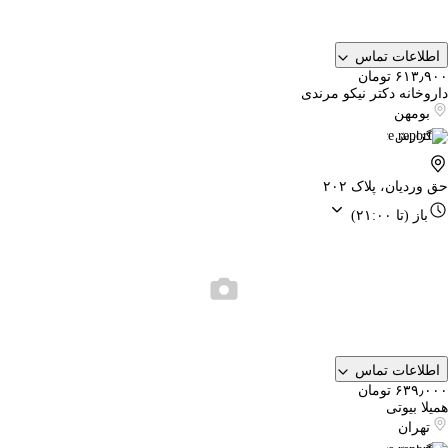
اطلاعات تماس
۶۱۳٫۹۰۰ تومان
داروخانه دکتر نیکو مرندی
بومهن
گزارش
حق وردیان، پلاک ۲۰۲
باز
(تا ۲۱:۰۰)
اطلاعات تماس
۶۳۹٫۰۰۰ تومان
همیلا بیوتی
تهران