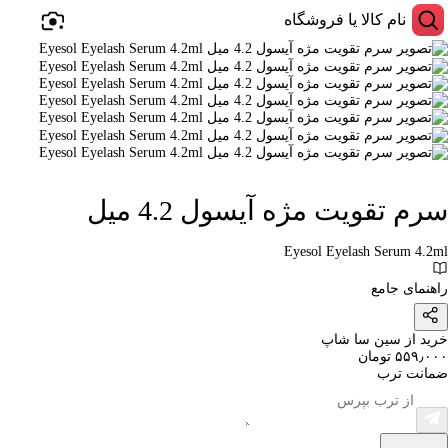
سرم تقویت مژه آیسول 4.2 میل
Eyesol Eyelash Serum 4.2ml
راهنمای جامع
خرید از سین سا شاپ
۵۵۹٫۰۰۰ تومان
ضمانت ترب