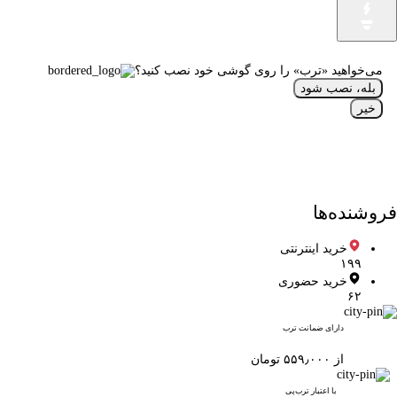
می‌خواهید «ترب» را روی گوشی خود نصب کنید؟
بله، نصب شود
خیر
فروشنده‌ها
خرید اینترنتی
۱۹۹
خرید حضوری
۶۲
دارای ضمانت ترب
از ۵۵۹٫۰۰۰ تومان
با اعتبار ترب‌پی