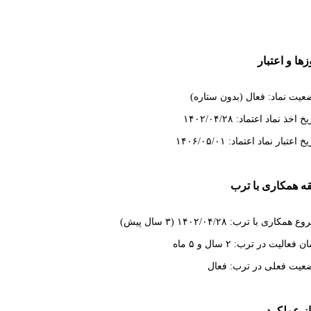
ها و اعتبار
عیت نماد: فعال (بدون ستاره)
خ اخذ نماد اعتماد: ۱۴۰۲/۰۴/۲۸
خ اعتبار نماد اعتماد: ۱۴۰۶/۰۵/۰۱
ه همکاری با ترب
 همکاری با ترب: ۱۴۰۲/۰۴/۲۸ (۳ سال پیش)
 فعالیت در ترب: ۲ سال و ۵ ماه
عیت فعلی در ترب: فعال
از عملکرد