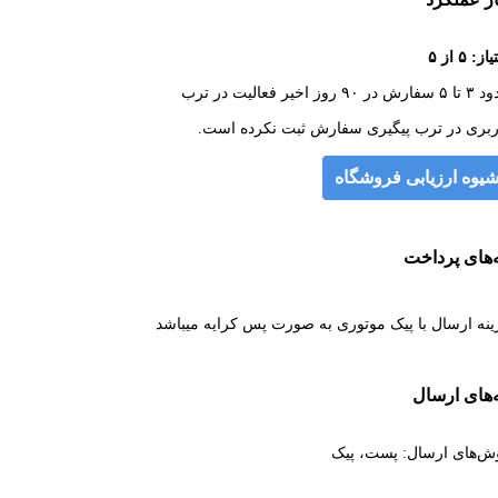
ز: ۵ از ۵
 در ۹۰ روز اخیر فعالیت در ترب
ربری در ترب پیگیری سفارش ثبت نکرده است.
یوه ارزیابی فروشگاه
‌های پرداخت
ینه ارسال با پیک موتوری به صورت پس کرایه میباشد
‌های ارسال
ش‌های ارسال: پست، پیک