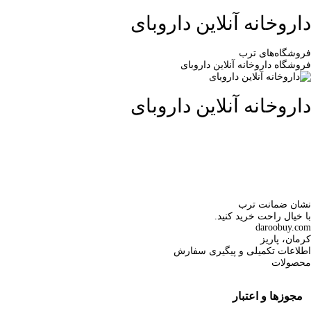
داروخانه آنلاین داروبای
فروشگاه‌های ترب
فروشگاه داروخانه آنلاین داروبای
داروخانه آنلاین داروبای
نشان ضمانت ترب
با خیال راحت خرید کنید.
daroobuy.com
کرمان، پاریز
اطلاعات تکمیلی و پیگیری سفارش
محصولات
مجوزها و اعتبار