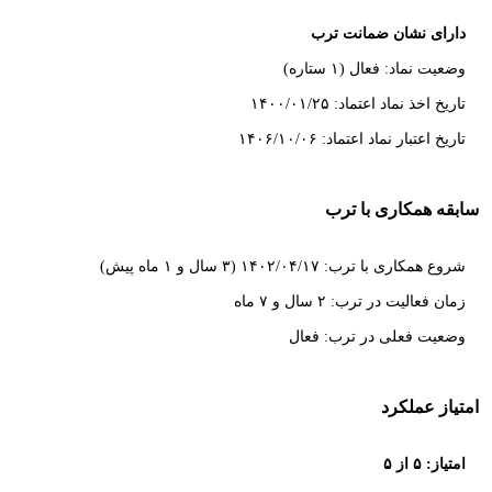
دارای نشان ضمانت ترب
وضعیت نماد: فعال (۱ ستاره)
تاریخ اخذ نماد اعتماد: ۱۴۰۰/۰۱/۲۵
تاریخ اعتبار نماد اعتماد: ۱۴۰۶/۱۰/۰۶
سابقه همکاری با ترب
شروع همکاری با ترب: ۱۴۰۲/۰۴/۱۷ (۳ سال و ۱ ماه پیش)
زمان فعالیت در ترب: ۲ سال و ۷ ماه
وضعیت فعلی در ترب: فعال
امتیاز عملکرد
امتیاز: ۵ از ۵