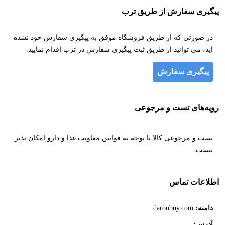
پیگیری سفارش از طریق ترب
در صورتی که از طریق فروشگاه موفق به پیگیری سفارش خود نشده
اید، می توانید از طریق ثبت پیگیری سفارش در ترب اقدام نمایید.
پیگیری سفارش
رویه‌های تست و مرجوعی
تست و مرجوعی کالا با توجه به قوانین معاونت غذا و دارو امکان پذیر
نیست.
اطلاعات تماس
دامنه:
daroobuy.com
آدرس: