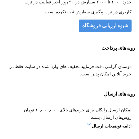
حدود ۱۰۰۰ تا ۲۰۰۰ سفارش در ۹۰ روز اخیر فعالیت در ترب
کاربری در ترب پیگیری سفارش ثبت نکرده است.
شیوه ارزیابی فروشگاه
رویه‌های پرداخت
دوستان گرامی دقت فرمایید تخفیف های وارد شده در سایت فقط در
خرید آنلاین امکان پذیر است.
رویه‌های ارسال
امکان ارسال رایگان برای خریدهای بالای ۱۰٫۰۰۰٫۰۰۰ تومان
روش‌های ارسال: پست
ادامه توضیحات ارسال