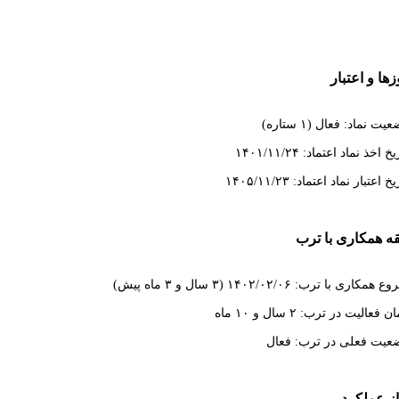
ها و اعتبار
یت نماد: فعال (۱ ستاره)
خ اخذ نماد اعتماد: ۱۴۰۱/۱۱/۲۴
خ اعتبار نماد اعتماد: ۱۴۰۵/۱۱/۲۳
ه همکاری با ترب
همکاری با ترب: ۱۴۰۲/۰۲/۰۶ (۳ سال و ۳ ماه پیش)
 فعالیت در ترب: ۲ سال و ۱۰ ماه
عیت فعلی در ترب: فعال
از عملکرد