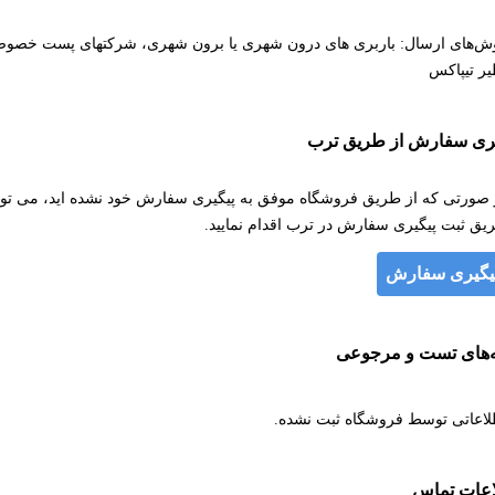
ش‌های ارسال: باربری های درون شهری یا برون شهری، شرکتهای پست خصو
یر تیپاکس
یری سفارش از طریق ترب
 صورتی که از طریق فروشگاه موفق به پیگیری سفارش خود نشده اید، می توان
یق ثبت پیگیری سفارش در ترب اقدام نمایید.
یگیری سفارش
ه‌های تست و مرجوعی
لاعاتی توسط فروشگاه ثبت نشده.
اعات تماس