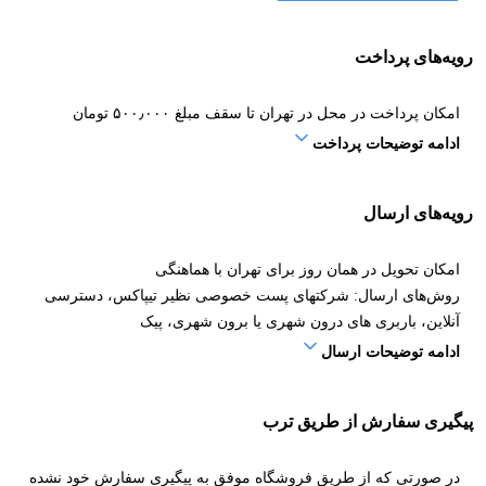
رویه‌های پرداخت
امکان پرداخت در محل در تهران تا سقف مبلغ ۵۰۰٫۰۰۰ تومان
ادامه توضیحات پرداخت
رویه‌های ارسال
امکان تحویل در همان روز برای تهران با هماهنگی
روش‌های ارسال: شرکتهای پست خصوصی نظیر تیپاکس، دسترسی
آنلاین، باربری های درون شهری یا برون شهری، پیک
ادامه توضیحات ارسال
پیگیری سفارش از طریق ترب
در صورتی که از طریق فروشگاه موفق به پیگیری سفارش خود نشده