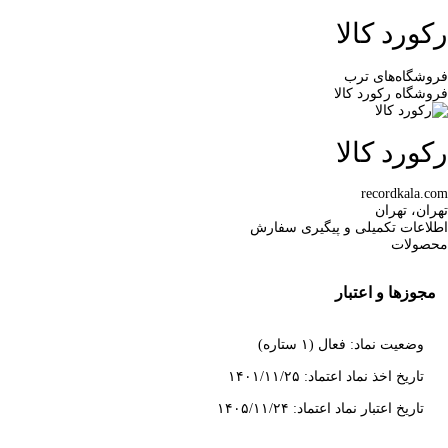
رکورد کالا
فروشگاه‌های ترب
فروشگاه رکورد کالا
رکورد کالا
recordkala.com
تهران، تهران
اطلاعات تکمیلی و پیگیری سفارش
محصولات
مجوزها و اعتبار
وضعیت نماد: فعال (۱ ستاره)
تاریخ اخذ نماد اعتماد: ۱۴۰۱/۱۱/۲۵
تاریخ اعتبار نماد اعتماد: ۱۴۰۵/۱۱/۲۴