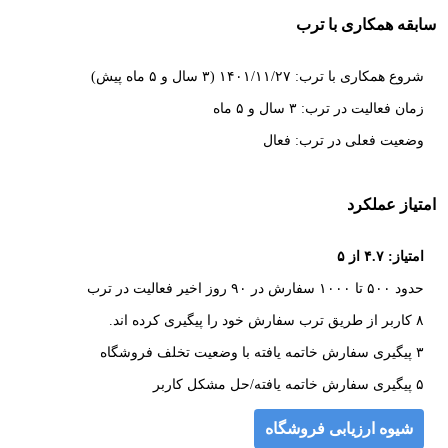
سابقه همکاری با ترب
شروع همکاری با ترب: ۱۴۰۱/۱۱/۲۷ (۳ سال و ۵ ماه پیش)
زمان فعالیت در ترب: ۳ سال و ۵ ماه
وضعیت فعلی در ترب: فعال
امتیاز عملکرد
امتیاز: ۴.۷ از ۵
حدود ۵۰۰ تا ۱۰۰۰ سفارش در ۹۰ روز اخیر فعالیت در ترب
۸ کاربر از طریق ترب سفارش خود را پیگیری کرده اند.
۳ پیگیری سفارش خاتمه یافته با وضعیت تخلف فروشگاه
۵ پیگیری سفارش خاتمه یافته/حل مشکل کاربر
شیوه ارزیابی فروشگاه