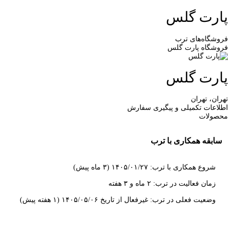
پارت گلس
فروشگاه‌های ترب
فروشگاه پارت گلس
پارت گلس
تهران، تهران
اطلاعات تکمیلی و پیگیری سفارش
محصولات
سابقه همکاری با ترب
شروع همکاری با ترب: ۱۴۰۵/۰۱/۲۷ (۳ ماه پیش)
زمان فعالیت در ترب: ۲ ماه و ۳ هفته
وضعیت فعلی در ترب: غیرفعال از تاریخ ۱۴۰۵/۰۵/۰۶ (۱ هفته پیش)