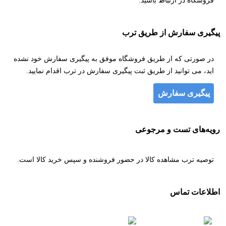
فروشگاه در ارتباط باشید.
پیگیری سفارش از طریق ترب
در صورتی که از طریق فروشگاه موفق به پیگیری سفارش خود نشده
اید، می توانید از طریق ثبت پیگیری سفارش در ترب اقدام نمایید.
پیگیری سفارش
رویه‌های تست و مرجوعی
توصیه ترب مشاهده کالا در حضور فروشنده و سپس خرید کالا است.
اطلاعات تماس
۰۹۱۲۳۴۶۳۰۱۹
۰۹۱۲۲۹۷۸۳۶۱