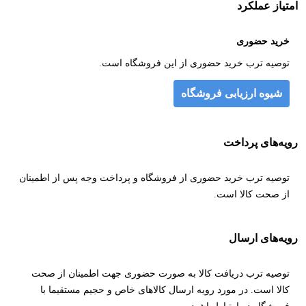
امتیاز عملکرد
خرید حضوری
توصیه ترب خرید حضوری از این فروشگاه است.
شیوه ارزیابی فروشگاه
رویه‌های پرداخت
توصیه ترب خرید حضوری از فروشگاه و پرداخت وجه پس از اطمینان
از صحت کالا است.
رویه‌های ارسال
توصیه ترب دریافت کالا به صورت حضوری جهت اطمینان از صحت
کالا است. در مورد رویه ارسال کالاهای خاص و حجیم مستقیما با