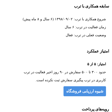
سابقه همکاری با ترب
شروع همکاری با ترب: ۱۳۹۸/۰۹/۰۲ (۶ سال و ۸ ماه پیش)
زمان فعالیت در ترب: ۶ سال
وضعیت فعلی در ترب: فعال
امتیاز عملکرد
امتیاز: ۵ از ۵
حدود ۳۰۰ تا ۵۰۰ سفارش در ۹۰ روز اخیر فعالیت در ترب
کاربری در ترب پیگیری سفارش ثبت نکرده است.
شیوه ارزیابی فروشگاه
رویه‌های پرداخت