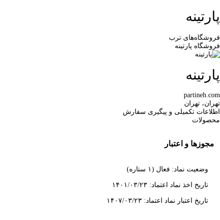
پارتینه
فروشگاه‌های ترب
فروشگاه پارتینه
پارتینه
partineh.com
تهران، تهران
اطلاعات تکمیلی و پیگیری سفارش
محصولات
مجوزها و اعتبار
وضعیت نماد: فعال (۱ ستاره)
تاریخ اخذ نماد اعتماد: ۱۴۰۱/۰۳/۲۳
تاریخ اعتبار نماد اعتماد: ۱۴۰۷/۰۳/۲۳