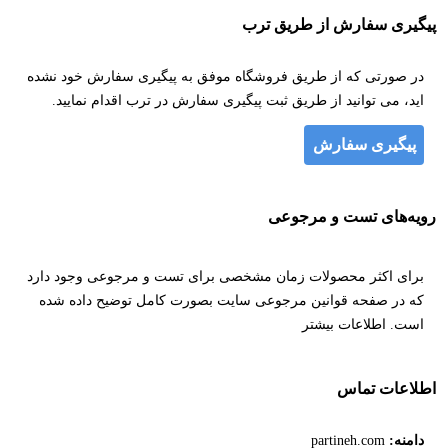
پیگیری سفارش از طریق ترب
در صورتی که از طریق فروشگاه موفق به پیگیری سفارش خود نشده
اید، می توانید از طریق ثبت پیگیری سفارش در ترب اقدام نمایید.
پیگیری سفارش
رویه‌های تست و مرجوعی
برای اکثر محصولات زمان مشخصی برای تست و مرجوعی وجود دارد
که در صفحه قوانین مرجوعی سایت بصورت کامل توضیح داده شده
است.
اطلاعات بیشتر
اطلاعات تماس
دامنه:
partineh.com