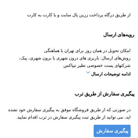
از طریق درگاه پرداخت زرین پال سایت و یا کارت به کارت
رویه‌های ارسال
امکان تحویل در همان روز برای تهران با هماهنگی
روش‌های ارسال: باربری های درون شهری یا برون شهری، پیک،
شرکتهای پست خصوصی نظیر تیپاکس
ادامه توضیحات ارسال
پیگیری سفارش از طریق ترب
در صورتی که از طریق فروشگاه موفق به پیگیری سفارش خود نشده
اید، می توانید از طریق ثبت پیگیری سفارش در ترب اقدام نمایید.
پیگیری سفارش