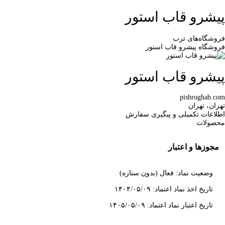
پیشرو قاب استور
فروشگاه‌های ترب
فروشگاه پیشرو قاب استور
پیشرو قاب استور
pishroghab.com
تهران، تهران
اطلاعات تکمیلی و پیگیری سفارش
محصولات
مجوزها و اعتبار
وضعیت نماد: فعال (بدون ستاره)
تاریخ اخذ نماد اعتماد: ۱۴۰۴/۰۵/۰۹
تاریخ اعتبار نماد اعتماد: ۱۴۰۵/۰۵/۰۹