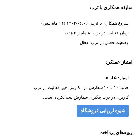
سابقه همکاری با ترب
شروع همکاری با ترب: ۱۴۰۴/۰۶/۰۶ (۱۱ ماه پیش)
زمان فعالیت در ترب: ۸ ماه و ۳ هفته
وضعیت فعلی در ترب: فعال
امتیاز عملکرد
امتیاز: ۵ از ۵
حدود ۱۰ تا ۲۰ سفارش در ۹۰ روز اخیر فعالیت در ترب
کاربری در ترب پیگیری سفارش ثبت نکرده است.
شیوه ارزیابی فروشگاه
رویه‌های پرداخت