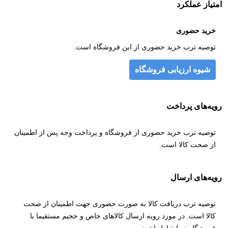
امتیاز عملکرد
خرید حضوری
توصیه ترب خرید حضوری از این فروشگاه است.
شیوه ارزیابی فروشگاه
رویه‌های پرداخت
توصیه ترب خرید حضوری از فروشگاه و پرداخت وجه پس از اطمینان
از صحت کالا است.
رویه‌های ارسال
توصیه ترب دریافت کالا به صورت حضوری جهت اطمینان از صحت
کالا است. در مورد رویه ارسال کالاهای خاص و حجیم مستقیما با