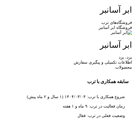
ابر آسانبر
فروشگاه‌های ترب
فروشگاه ابر آسانبر
ابر آسانبر
یزد، یزد
اطلاعات تکمیلی و پیگیری سفارش
محصولات
سابقه همکاری با ترب
شروع همکاری با ترب: ۱۴۰۴/۰۳/۰۴ (۱ سال و ۲ ماه پیش)
زمان فعالیت در ترب: ۹ ماه و ۱ هفته
وضعیت فعلی در ترب: فعال