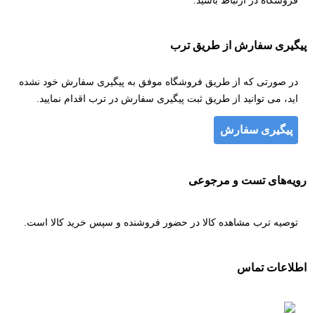
فروشگاه در ارتباط باشید.
پیگیری سفارش از طریق ترب
در صورتی که از طریق فروشگاه موفق به پیگیری سفارش خود نشده
اید، می توانید از طریق ثبت پیگیری سفارش در ترب اقدام نمایید.
پیگیری سفارش
رویه‌های تست و مرجوعی
توصیه ترب مشاهده کالا در حضور فروشنده و سپس خرید کالا است.
اطلاعات تماس
۰۹۱۳۶۰۷۴۷۵۷