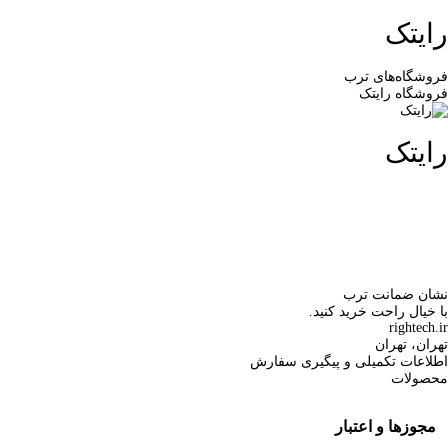
رایتک
فروشگاه‌های ترب
فروشگاه رایتک
رایتک
نشان ضمانت ترب
با خیال راحت خرید کنید.
rightech.ir
تهران، تهران
اطلاعات تکمیلی و پیگیری سفارش
محصولات
مجوزها و اعتبار