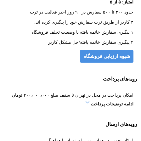
امتیاز: ۵ از ۵
حدود ۳۰۰ تا ۵۰۰ سفارش در ۹۰ روز اخیر فعالیت در ترب
۳ کاربر از طریق ترب سفارش خود را پیگیری کرده اند.
۱ پیگیری سفارش خاتمه یافته با وضعیت تخلف فروشگاه
۲ پیگیری سفارش خاتمه یافته/حل مشکل کاربر
شیوه ارزیابی فروشگاه
رویه‌های پرداخت
امکان پرداخت در محل در تهران تا سقف مبلغ ۲۰۰٫۰۰۰٫۰۰۰ تومان
ادامه توضیحات پرداخت
رویه‌های ارسال
امکان تحویل در همان روز برای تهران با هماهنگی