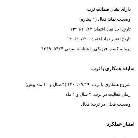
دارای نشان ضمانت ترب
وضعیت نماد: فعال (۱ ستاره)
تاریخ اخذ نماد اعتماد: ۱۳۹۹/۱۰/۱۴
تاریخ اعتبار نماد اعتماد: ۱۴۰۶/۰۷/۳۰
پروانه کسب فیزیکی با شناسه صنفی ۰۴۶۶۹۰۵۴۲۴
سابقه همکاری با ترب
شروع همکاری با ترب: ۱۴۰۰/۰۷/۱۹ (۴ سال و ۱۰ ماه پیش)
زمان فعالیت در ترب: ۴ سال و ۱ ماه
وضعیت فعلی در ترب: فعال
امتیاز عملکرد