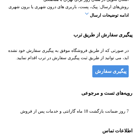
روش‌های ارسال: پیک، پست، باربری های درون شهری یا برون شهری
ادامه توضیحات ارسال
پیگیری سفارش از طریق ترب
در صورتی که از طریق فروشگاه موفق به پیگیری سفارش خود نشده
اید، می توانید از طریق ثبت پیگیری سفارش در ترب اقدام نمایید.
پیگیری سفارش
رویه‌های تست و مرجوعی
7 روز ضمانت بازگشت 18 ماه گارانتی و خدمات پس از فروش
اطلاعات تماس