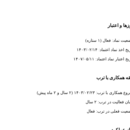
ها و اعتبار
یت نماد: فعال (۱ ستاره)
خ اخذ نماد اعتماد: ۱۴۰۳/۰۲/۱۴
خ اعتبار نماد اعتماد: ۱۴۰۷/۰۵/۱۱
ه همکاری با ترب
همکاری با ترب: ۱۴۰۳/۰۲/۲۳ (۲ سال و ۲ ماه پیش)
ن فعالیت در ترب: ۲ سال
عیت فعلی در ترب: فعال
از عملکرد