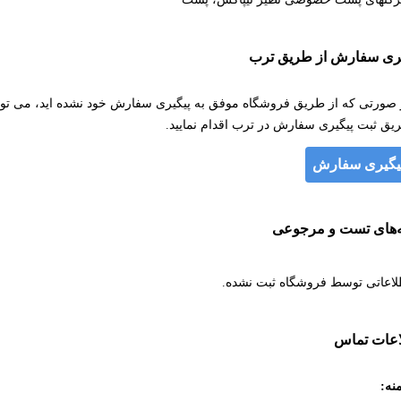
یری سفارش از طریق ترب
 صورتی که از طریق فروشگاه موفق به پیگیری سفارش خود نشده اید، می توان
یق ثبت پیگیری سفارش در ترب اقدام نمایید.
یگیری سفارش
ه‌های تست و مرجوعی
لاعاتی توسط فروشگاه ثبت نشده.
اعات تماس
نه: