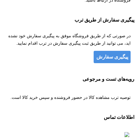
فروشگاه در ارتباط باشید.
پیگیری سفارش از طریق ترب
در صورتی که از طریق فروشگاه موفق به پیگیری سفارش خود نشده
اید، می توانید از طریق ثبت پیگیری سفارش در ترب اقدام نمایید.
پیگیری سفارش
رویه‌های تست و مرجوعی
توصیه ترب مشاهده کالا در حضور فروشنده و سپس خرید کالا است.
اطلاعات تماس
۰۹۱۲۹۶۷۸۰۷۸