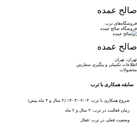
صالح عمده
فروشگاه‌های ترب
فروشگاه صالح عمده
صالح عمده
تهران، تهران
اطلاعات تکمیلی و پیگیری سفارش
محصولات
سابقه همکاری با ترب
شروع همکاری با ترب: ۱۴۰۳/۰۲/۰۳ (۲ سال و ۳ ماه پیش)
زمان فعالیت در ترب: ۲ سال و ۲ ماه
وضعیت فعلی در ترب: فعال