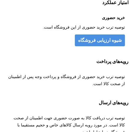
امتیاز عملکرد
خرید حضوری
توصیه ترب خرید حضوری از این فروشگاه است.
شیوه ارزیابی فروشگاه
رویه‌های پرداخت
توصیه ترب خرید حضوری از فروشگاه و پرداخت وجه پس از اطمینان
از صحت کالا است.
رویه‌های ارسال
توصیه ترب دریافت کالا به صورت حضوری جهت اطمینان از صحت
کالا است. در مورد رویه ارسال کالاهای خاص و حجیم مستقیما با