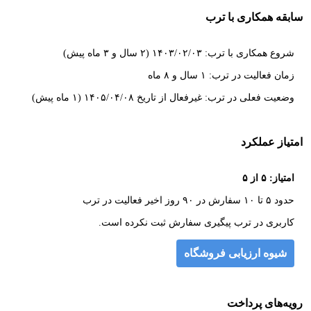
سابقه همکاری با ترب
شروع همکاری با ترب: ۱۴۰۳/۰۲/۰۳ (۲ سال و ۳ ماه پیش)
زمان فعالیت در ترب: ۱ سال و ۸ ماه
وضعیت فعلی در ترب: غیرفعال از تاریخ ۱۴۰۵/۰۴/۰۸ (۱ ماه پیش)
امتیاز عملکرد
امتیاز: ۵ از ۵
حدود ۵ تا ۱۰ سفارش در ۹۰ روز اخیر فعالیت در ترب
کاربری در ترب پیگیری سفارش ثبت نکرده است.
شیوه ارزیابی فروشگاه
رویه‌های پرداخت