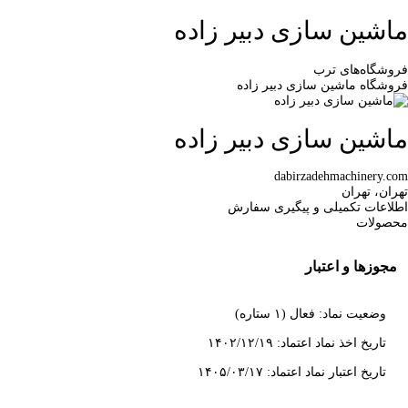
ماشین سازی دبیر زاده
فروشگاه‌های ترب
فروشگاه ماشین سازی دبیر زاده
ماشین سازی دبیر زاده
dabirzadehmachinery.com
تهران، تهران
اطلاعات تکمیلی و پیگیری سفارش
محصولات
مجوزها و اعتبار
وضعیت نماد: فعال (۱ ستاره)
تاریخ اخذ نماد اعتماد: ۱۴۰۲/۱۲/۱۹
تاریخ اعتبار نماد اعتماد: ۱۴۰۵/۰۳/۱۷