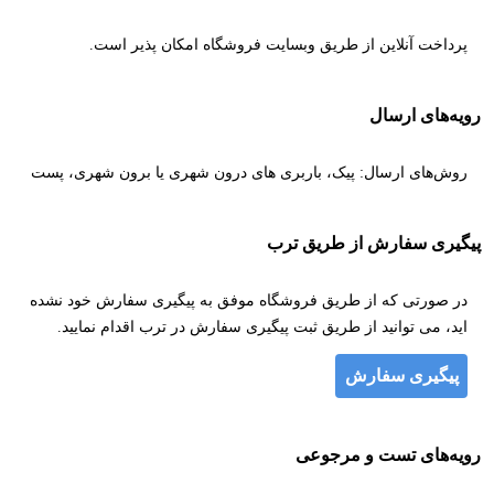
پرداخت آنلاین از طریق وبسایت فروشگاه امکان پذیر است.
رویه‌های ارسال
روش‌های ارسال: پیک، باربری های درون شهری یا برون شهری، پست
پیگیری سفارش از طریق ترب
در صورتی که از طریق فروشگاه موفق به پیگیری سفارش خود نشده
اید، می توانید از طریق ثبت پیگیری سفارش در ترب اقدام نمایید.
پیگیری سفارش
رویه‌های تست و مرجوعی