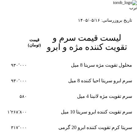
ترب
تاریخ بروزرسانی: ۱۴۰۵/۰۵/۱۶
لیست قیمت سرم و
قیمت
تقویت کننده مژه و ابرو
(تومان)
محلول تقویت مژه سریتا 8 میل
۹۳۰٬۰۰۰
سرم ابرو سریتا احیا کننده 8 میل
۹۳۰٬۰۰۰
سرم تقویت مژه لانبنا 4 میل
۵۸۰
سرم تقویت کننده ابرو سریتا 10 میل
۱٬۲۶۸٬۸۰۰
سریتا کرم تقویت کننده ابرو 20 گرمی
۳۱۷٬۰۰۰