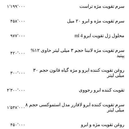
سرم تقویت مژه تراست
۱٬۱۹۹٬۰۰۰
سرم تقویت مژه و ابرو ۲۰ میل
۴۵۸٬۰۰۰
محلول ژل تقویت ابرو 4 ml
۹۷۷٬۰۰۰
سرم تقویت مژه لانبنا حجم ۳ میلی لیتر حاوی ۱۲%
۴۲۰٬۰۰۰
پپتید
روغن تقویت کننده ابرو و مژه گیاه قانون حجم ۳۰
۳۰۰٬۰۰۰
میلی لیتر
تقویت کننده ابرو رجووی
۴٬۳۰۰٬۰۰۰
سرم تقویت کننده ابرو لافارر مدل استموکسی حجم ۸
۱٬۵۳۸٬۰۰۰
میلی لیتر
روغن تقویت مژه و ابرو
۴۵۰٬۰۰۰