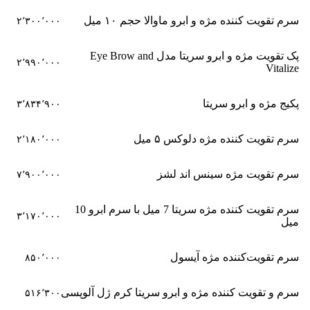
سرم تقویت کننده مژه و ابرو ماوالا حجم ۱۰ میل
۲٬۳۰۰٬۰۰۰
پک تقویت مژه و ابرو سریتا مدل Eye Brow and
۲٬۹۹۰٬۰۰۰
Vitalize
پکیج مژه و ابرو سریتا
۳٬۸۳۴٬۹۰۰
سرم تقویت کننده مژه دلوکس ۵ میل
۲٬۱۸۰٬۰۰۰
سرم تقویت مژه سینس اند لشز
۷٬۹۰۰٬۰۰۰
سرم تقویت کننده مژه سریتا 7 میل با سرم ابرو 10
۳٬۱۷۰٬۰۰۰
میل
سرم تقویت‌کننده مژه آیسول
۸۵۰٬۰۰۰
سرم و تقویت کننده مژه و ابرو سریتا کرم ژل آلوپسی
۵۱۶٬۳۰۰