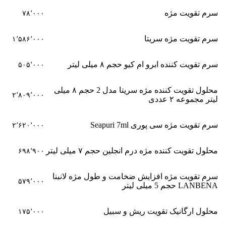
سرم تقویت مژه
۷۸٬۰۰۰
سرم تقویت مژه سریتا
۱٬۵۸۶٬۰۰۰
سرم تقویت کننده ابرو ام کیو حجم ۸ میلی لیتر
۵۰۵٬۰۰۰
محلول تقویت کننده مژه سریتا مدل 2 حجم ۸ میلی
۲٬۸۰۹٬۰۰۰
لیتر مجموعه ۲ عددی
سرم تقویت مژه سی پوری Seapuri 7ml
۲٬۶۲۰٬۰۰۰
محلول تقویت کننده مژه درم انجلین حجم ۷ میلی لیتر
۶۹۸٬۹۰۰
سرم تقویت مژه افزایش ضخامت و طول مژه لانبنا
۵۷۹٬۰۰۰
LANBENA حجم 5 میلی لیتر
محلول ارگانیک تقویت ریش و سبیل
۱۷۵٬۰۰۰