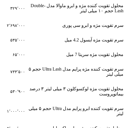
محلول تقویت کننده مژه و ابرو ماوالا مدل Double-
۳۲۹٬۰۰۰
Lash حجم ۱۰ میلی لیتر
سرم تقویت مژه و ابرو سی پوری
۲٬۶۹۸٬۰۰۰
سرم تقویت مژه آیسول 4.2 میل
۵۳۵٬۰۰۰
محلول تقویت مژه سریتا 7 میل
۶۵٬۰۰۰
سرم تقویت کننده مژه پرایم مدل Ultra Lash حجم ۵
۷۳۳٬۵۰۰
میلی لیتر
محلول تقویت مژه لوکسوکلون ۳ میلی لیتر ۳ درصد
۵۳۰٬۹۰۰
بیماتوپروست
سرم تقویت کننده ابرو پرایم مدل Ultra حجم ۵ میلی
۱٬۰۰۰٬۰۰۰
لیتر