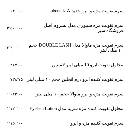
سرم تقویت مژه و ابرو جدید لانبنا lanbena
۶۴۰٬۰۰۰
سرم تقویت مژه سیپوری مدل لشروم اصل |
۳٬۵۰۰٬۰۰۰
فروشگاه سبز
سرم تقویت مژه ماوالا مدل DOUBLE LASH حجم
۲٬۲۰۰٬۰۰۰
۱۰ میلی لیتر
محلول تقویت ابرو 10 میلی لیتر لامینین
۳۶۷٬۰۰۰
سرم تقویت کننده ابرو درم انجلین حجم ۱۰ میلی لیتر
۷۳۸٬۷۵۰
سرم تقویت مژه و ابرو ماوالا حجم ۱۰ میلی لیتر
۱٬۰۲۳٬۰۰۰
محلول تقویت کننده مژه سریتا مدل Eyelash Lotion
۱٬۱۲۰٬۰۰۰
سرم تقویت کننده مژه و ابرو
۱٬۱۵۰٬۰۰۰