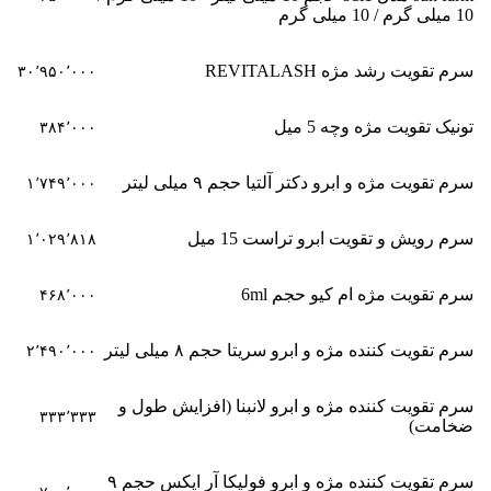
10 میلی گرم / 10 میلی گرم
سرم تقویت رشد مژه REVITALASH
۳۰٬۹۵۰٬۰۰۰
تونیک تقویت مژه وچه 5 میل
۳۸۴٬۰۰۰
سرم تقویت مژه و ابرو دکتر آلتیا حجم ۹ میلی لیتر
۱٬۷۴۹٬۰۰۰
سرم رویش و تقویت ابرو تراست 15 میل
۱٬۰۲۹٬۸۱۸
سرم تقویت مژه ام کیو حجم 6ml
۴۶۸٬۰۰۰
سرم تقویت کننده مژه و ابرو سریتا حجم ۸ میلی لیتر
۲٬۴۹۰٬۰۰۰
سرم تقویت کننده مژه و ابرو لانبنا (افزایش طول و
۳۳۳٬۳۳۳
ضخامت)
سرم تقویت کننده مژه و ابرو فولیکا آر ایکس حجم ۹