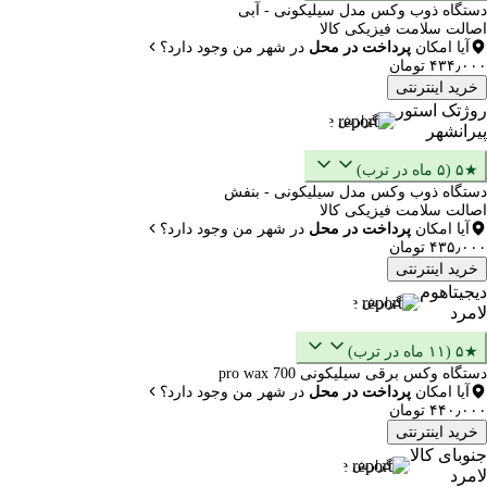
دستگاه ذوب وکس مدل سیلیکونی - آبی
اصالت سلامت فیزیکی کالا
آیا امکان
پرداخت در محل
در شهر من وجود دارد؟
۴۳۴٫۰۰۰ تومان
خرید اینترنتی
روژتک استور
گزارش
پیرانشهر
★۵ (۵ ماه در ترب)
دستگاه ذوب وکس مدل سیلیکونی - بنفش
اصالت سلامت فیزیکی کالا
آیا امکان
پرداخت در محل
در شهر من وجود دارد؟
۴۳۵٫۰۰۰ تومان
خرید اینترنتی
دیجیتاهوم
گزارش
لامرد
★۵ (۱۱ ماه در ترب)
دستگاه وکس برقی سیلیکونی pro wax 700
آیا امکان
پرداخت در محل
در شهر من وجود دارد؟
۴۴۰٫۰۰۰ تومان
خرید اینترنتی
جنوبای کالا
گزارش
لامرد