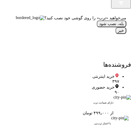
می‌خواهید «ترب» را روی گوشی خود نصب کنید؟
بله، نصب شود
خیر
فروشنده‌ها
خرید اینترنتی
۳۹۷
خرید حضوری
۹۰
دارای ضمانت ترب
از ۴۹۹٫۰۰۰ تومان
با اعتبار ترب‌پی