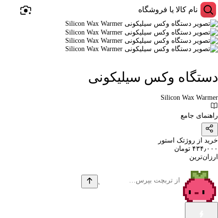
دستگاه وکس سیلیکونی
Silicon Wax Warmer
راهنمای جامع
خرید از روژتک استور
۴۳۴٫۰۰۰ تومان
ارزان‌ترین