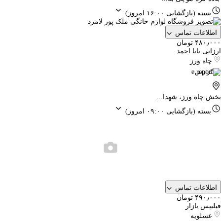
بسته
(بازگشایی ۱۶:۰۰ امروز)
اطلاعات تماس
۴۸۰٫۰۰۰ تومان
ارزانی بابا احمد
چاه ورز
گزارش
بخش چاه ورز، شهدا...
بسته
(بازگشایی ۰۹:۰۰ امروز)
اطلاعات تماس
۴۹۰٫۰۰۰ تومان
فیلیپس بازار
عسلویه