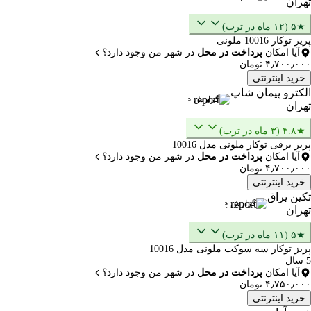
تهران
★۵ (۱۲ ماه در ترب)
پریز توکار 10016 ملونی
آیا امکان
پرداخت در محل
در شهر من وجود دارد؟
۴٫۷۰۰٫۰۰۰ تومان
خرید اینترنتی
الکترو پیمان شاپ
گزارش
تهران
★۴.۸ (۳ ماه در ترب)
پریز برقی توکار ملونی مدل 10016
آیا امکان
پرداخت در محل
در شهر من وجود دارد؟
۴٫۷۰۰٫۰۰۰ تومان
خرید اینترنتی
تکین یراق
گزارش
تهران
★۵ (۱۱ ماه در ترب)
پریز توکار سه سوکت ملونی مدل 10016
5 سال
آیا امکان
پرداخت در محل
در شهر من وجود دارد؟
۴٫۷۵۰٫۰۰۰ تومان
خرید اینترنتی