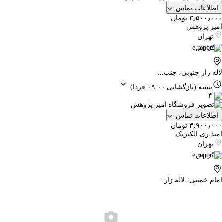
اطلاعات تماس
۳٫۵۰۰٫۰۰۰ تومان
امیر پژوهش
تهران
گزارش
لاله زار جنوبی، جنب...
بسته
(بازگشایی ۰۹:۰۰ فردا)
۴
اطلاعات تماس
۳٫۹۰۰٫۰۰۰ تومان
امید ری الکتریک
تهران
گزارش
امام خمینی، لاله زار...