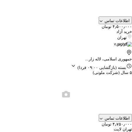
اطلاعات تماس
۴٫۵۰۰٫۰۰۰ تومان
خرید آزاد
تهران
گزارش
جمهوری اسلامی، لاله زار...
بسته
(بازگشایی ۰۹:۰۰ فردا)
۵ سال (شرکت ملونی)
اطلاعات تماس
۴٫۷۵۰٫۰۰۰ تومان
تهران لایت