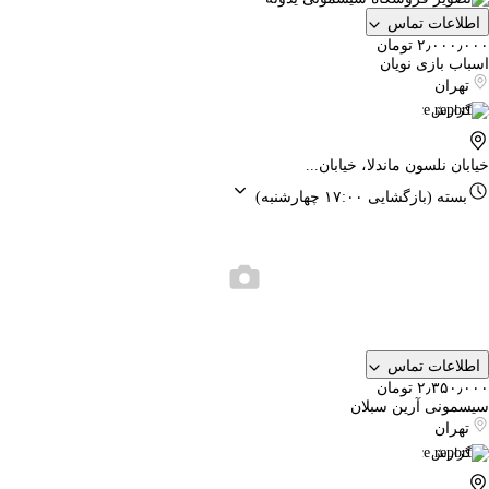
اطلاعات تماس
۲٫۰۰۰٫۰۰۰ تومان
اسباب بازی نویان
تهران
گزارش
خیابان نلسون ماندلا، خیابان...
بسته
(بازگشایی ۱۷:۰۰ چهارشنبه)
اطلاعات تماس
۲٫۳۵۰٫۰۰۰ تومان
سیسمونی آرین سبلان
تهران
گزارش