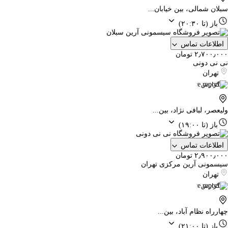
سبلان شمالی، بین خیابان...
باز
(تا ۲۰:۳۰)
اطلاعات تماس
۲٫۷۰۰٫۰۰۰ تومان
نی نی دونی
تهران
گزارش
ولیعصر، لبافی نژاد، بین...
باز
(تا ۱۹:۰۰)
اطلاعات تماس
۲٫۹۰۰٫۰۰۰ تومان
سیسمونی آرین مرکزی تهران
تهران
گزارش
چهارراه نظام آباد، بین...
باز
(تا ۲۱:۰۰)