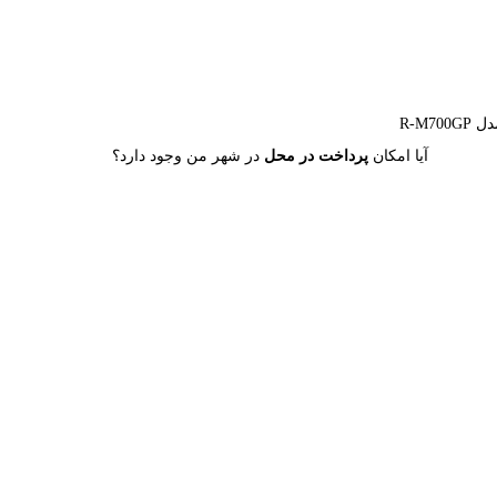
R-M7
آیا امکان
پرداخت در محل
در شهر من وجود دارد؟