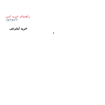
راهنمای خرید امن
ناموجود
خرید اینترنتی