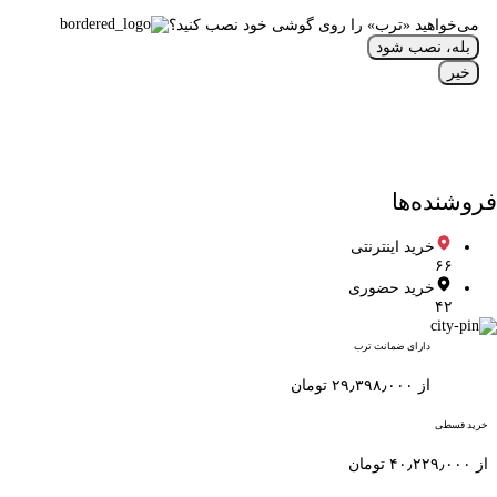
می‌خواهید «ترب» را روی گوشی خود نصب کنید؟
بله، نصب شود
خیر
فروشنده‌ها
خرید اینترنتی
۶۶
خرید حضوری
۴۲
دارای ضمانت ترب
از ۲۹٫۳۹۸٫۰۰۰ تومان
خرید قسطی
از ۴۰٫۲۲۹٫۰۰۰ تومان