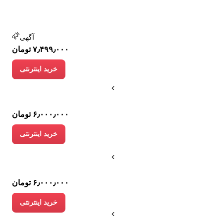
آگهی
۷٫۴۹۹٫۰۰۰ تومان
خرید اینترنتی
۶٫۰۰۰٫۰۰۰ تومان
خرید اینترنتی
۶٫۰۰۰٫۰۰۰ تومان
خرید اینترنتی