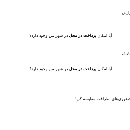
ارش
آیا امکان
پرداخت در محل
در شهر من وجود دارد؟
ارش
آیا امکان
پرداخت در محل
در شهر من وجود دارد؟
ن حضوری‌های اطرافت مقایسه کن!