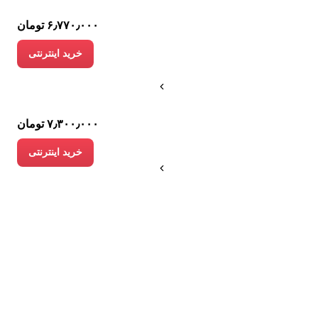
۶٫۷۷۰٫۰۰۰ تومان
خرید اینترنتی
۷٫۳۰۰٫۰۰۰ تومان
خرید اینترنتی