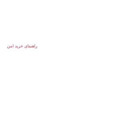
راهنمای خرید امن