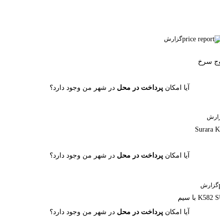
گزارش
آیا امکان
پرداخت در محل
در شهر من وجود دارد؟
ارش
آیا امکان
پرداخت در محل
در شهر من وجود دارد؟
گزارش
آیا امکان
پرداخت در محل
در شهر من وجود دارد؟