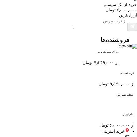
خرید از تک سیستم
۶٫۰۰۰٫۰۰۰ تومان
ارزان‌ترین
فروشنده‌ها
دارای ضمانت ترب
از ۷٫۳۴۹٫۰۰۰ تومان
خرید قسطی
از ۹٫۱۹۰٫۰۰۰ تومان
انتخاب شهر من
تمام ایران
از ۶٫۰۰۰٫۰۰۰ تومان
خرید اینترنتی
۷۳