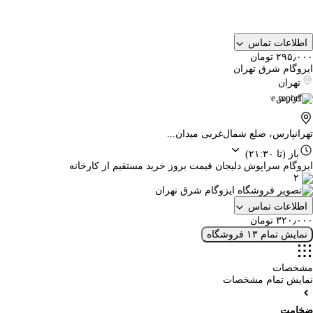
اطلاعات تماس
۲۹۵٫۰۰۰ تومان
ایزوگام شرق تهران
تهران
گزارش
تهرانپارس، ضلع شمال‌غربی میدان...
باز
(تا ۲۱:۳۰)
ایزوگام سراپوش دلیجان قیمت بروز خرید مستقیم از کارخانه
۲
اطلاعات تماس
۳۲۰٫۰۰۰ تومان
نمایش تمام ۱۳ فروشگاه
مشخصات
نمایش تمام مشخصات
ضخامت