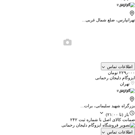
گزارش
تهرانپارس، ضلع شمال غربی...
اطلاعات تماس
۲۲۹٫۰۰۰ تومان
ایزوگام دلیجان رحمانی
تهران
گزارش
بزرگراه شهید سلیمانی، برات...
باز
(تا ۲۱:۰۰)
ضمانت کالای اصل با شماره ثبت ۲۴۲
اطلاعات تماس