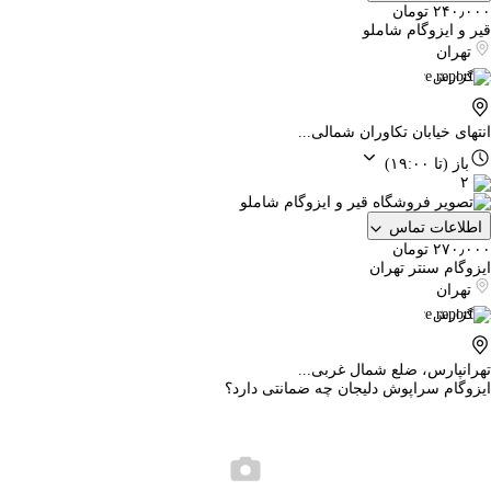
۲۴۰٫۰۰۰ تومان
قیر و ایزوگام شاملو
تهران
گزارش
انتهای خیابان تکاوران شمالی...
باز
(تا ۱۹:۰۰)
۲
اطلاعات تماس
۲۷۰٫۰۰۰ تومان
ایزوگام سنتر تهران
تهران
گزارش
تهرانپارس، ضلع شمال غربی...
ایزوگام سراپوش دلیجان چه ضمانتی دارد؟