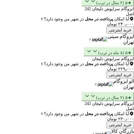
★۵ (۲ سال در ترب)
ایزوگام سراپوش دلیجان 242
اصل
آیا امکان
پرداخت در محل
در شهر من وجود دارد؟
۲۳۰٫۰۰۰ تومان
خرید اینترنتی
ایزوگام سیتی
گزارش
تهران
★۵ (۸ ماه در ترب)
ایزوگام سراپوش دلیجان
آیا امکان
پرداخت در محل
در شهر من وجود دارد؟
۲۲۹٫۰۰۰ تومان
خرید اینترنتی
الو ایزوگام
گزارش
تهران
★۵ (۲ سال در ترب)
ایزوگام سراپوش دلیجان 242
اصل
آیا امکان
پرداخت در محل
در شهر من وجود دارد؟
۲۳۰٫۰۰۰ تومان
خرید اینترنتی
بازرگان کالا
گزارش