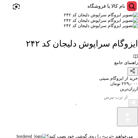
ایزوگام سراپوش دلیجان کد ۲۴۲
راهنمای جامع
خرید از ایزوگام سیتی
۲۲۹٫۰۰۰ تومان
ارزان‌ترین
می‌خواهید «ترب» را روی گوشی خود نصب کنید؟