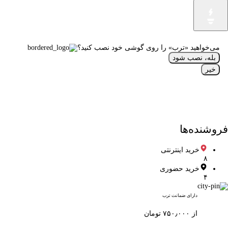
می‌خواهید «ترب» را روی گوشی خود نصب کنید؟
بله، نصب شود
خیر
فروشنده‌ها
خرید اینترنتی
۸
خرید حضوری
۴
دارای ضمانت ترب
از ۷۵۰٫۰۰۰ تومان