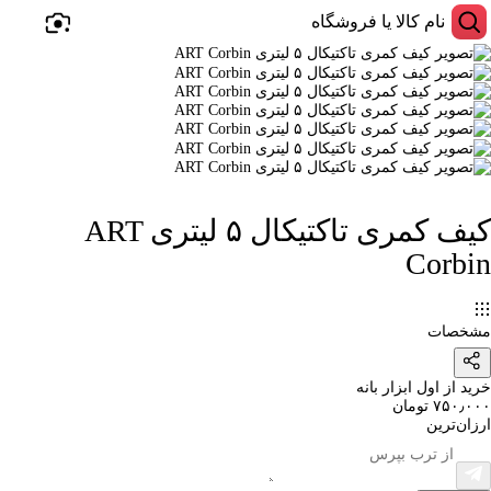
کیف کمری تاکتیکال ۵ لیتری ART
Corbin
مشخصات
خرید از اول‌ ابزار بانه
۷۵۰٫۰۰۰ تومان
ارزان‌ترین