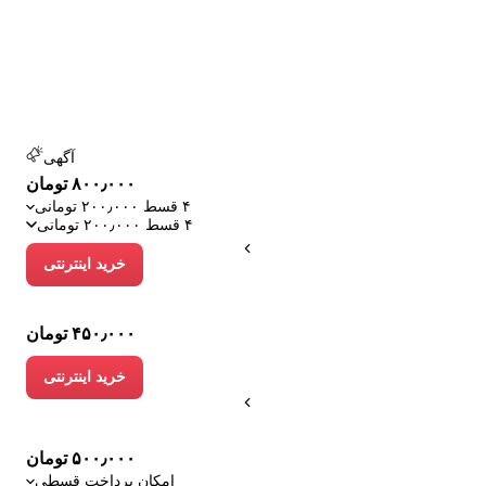
آگهی
۸۰۰٫۰۰۰ تومان
۴ قسط ۲۰۰٫۰۰۰ تومانی
۴ قسط ۲۰۰٫۰۰۰ تومانی
خرید اینترنتی
۴۵۰٫۰۰۰ تومان
خرید اینترنتی
۵۰۰٫۰۰۰ تومان
امکان پرداخت قسطی