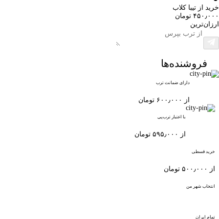
خرید از تیبا کلاب
۴۵۰٫۰۰۰ تومان
ارزان‌ترین
فروشنده‌ها
دارای ضمانت ترب
از ۶۰۰٫۰۰۰ تومان
با اعتبار ترب‌پی
از ۵۹۵٫۰۰۰ تومان
خرید قسطی
از ۵۰۰٫۰۰۰ تومان
انتخاب شهر من
تمام ایران