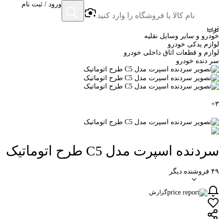
ورود / ثبت نام
ترب
ترب
خودرو و سایر وسایل نقلیه
لوازم یدکی خودرو
لوازم و قطعات اتاق داخلی خودرو
سر دنده خودرو
+
۳
سردنده اسپرت مدل C5 طرح اتوماتیک
۴۹ فروشنده دیگر
گزارش