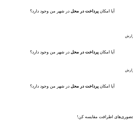
آیا امکان
پرداخت در محل
در شهر من وجود دارد؟
ارش
آیا امکان
پرداخت در محل
در شهر من وجود دارد؟
ارش
آیا امکان
پرداخت در محل
در شهر من وجود دارد؟
ن حضوری‌های اطرافت مقایسه کن!