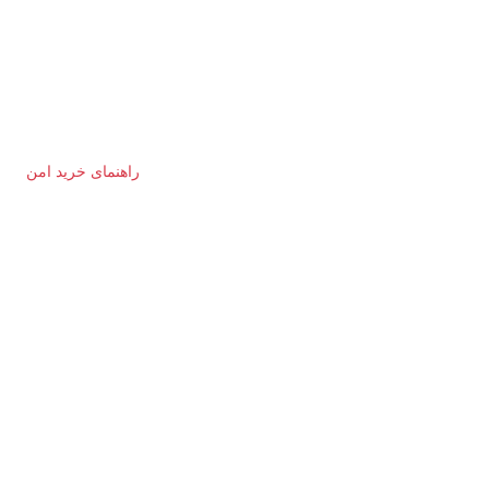
راهنمای خرید امن