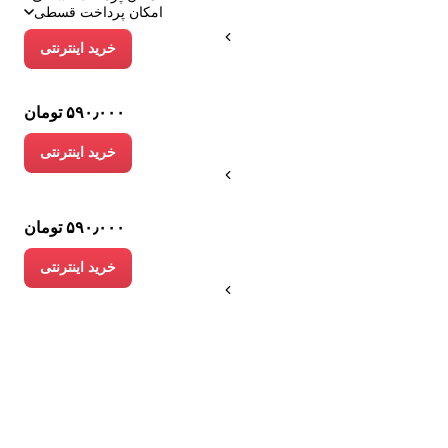
امکان پرداخت قسطی
خرید اینترنتی
۵۹۰٫۰۰۰ تومان
خرید اینترنتی
۵۹۰٫۰۰۰ تومان
خرید اینترنتی