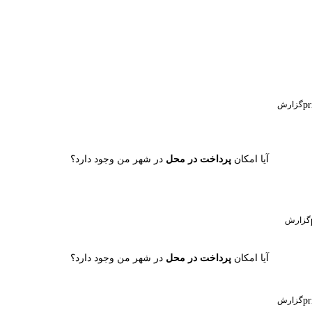
گزارش
آیا امکان
پرداخت در محل
در شهر من وجود دارد؟
گزارش
آیا امکان
پرداخت در محل
در شهر من وجود دارد؟
گزارش