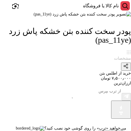
پودر سخت کننده بتن خشکه پاش زرد
(pas_11ye)
مشخصات
خرید از اطلس بتن
۷٫۵۰۰٫۰۰۰ تومان
ارزان‌ترین
می‌خواهید «ترب» را روی گوشی خود نصب کنید؟