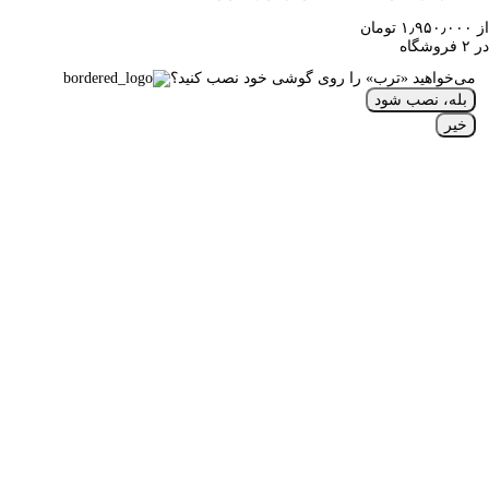
از ۱٫۹۵۰٫۰۰۰ تومان
در ۲ فروشگاه
می‌خواهید «ترب» را روی گوشی خود نصب کنید؟
بله، نصب شود
خیر