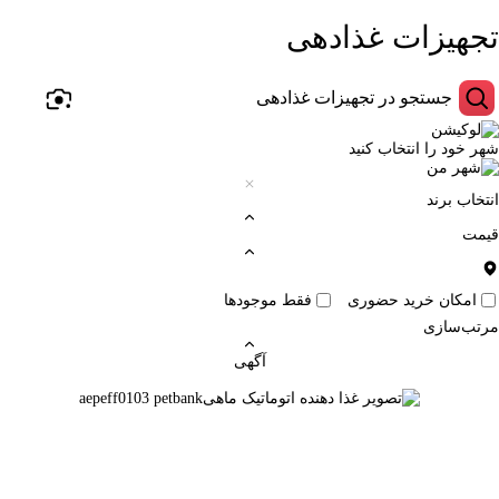
تجهیزات غذادهی
شهر خود را انتخاب کنید
انتخاب برند
قیمت
امکان خرید حضوری
فقط موجودها
مرتب‌سازی
آگهی