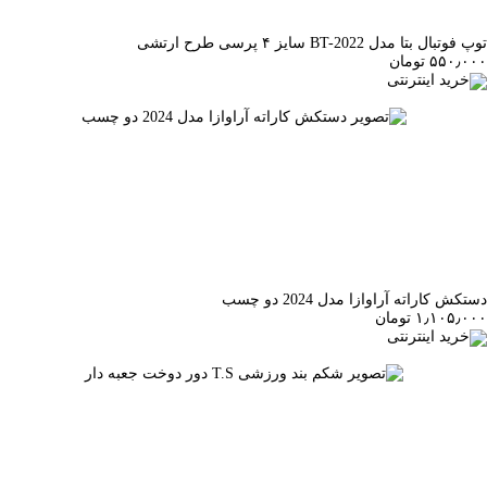
توپ فوتبال بتا مدل BT-2022 سایز ۴ پرسی طرح ارتشی
۵۵۰٫۰۰۰ تومان
خرید اینترنتی
دستکش کاراته آراوازا مدل 2024 دو چسب
۱٫۱۰۵٫۰۰۰ تومان
خرید اینترنتی