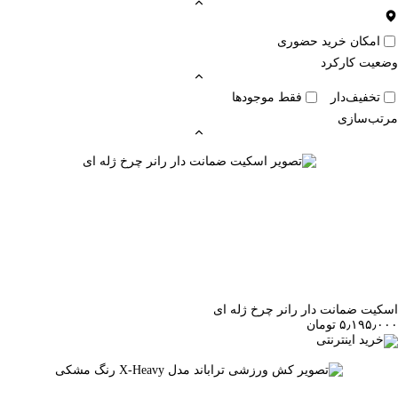
امکان خرید حضوری
وضعیت کارکرد
تخفیف‌دار
فقط موجودها
مرتب‌سازی
اسکیت ضمانت دار رانر چرخ ژله ای
۵٫۱۹۵٫۰۰۰ تومان
خرید اینترنتی