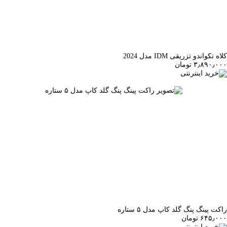
کلاه تکواندو تزریقی IDM مدل 2024
۳٫۸۹۰٫۰۰۰ تومان
خرید اینترنتی
راکت پینگ پنگ گلد کاپ مدل ۵ ستاره
۶۴۵٫۰۰۰ تومان
خرید اینترنتی