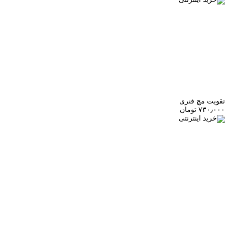
تقویت مچ فنری
۷۳۰٫۰۰۰ تومان
خرید اینترنتی