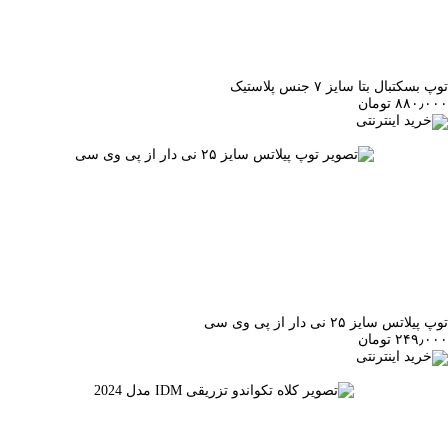
توپ بسکتبال بتا سایز ۷ جنس پلاستیک
۸۸۰٫۰۰۰ تومان
خرید اینترنتی
توپ پیلاتس سایز ۲۵ نی دار از پی وی سی
۲۴۹٫۰۰۰ تومان
خرید اینترنتی