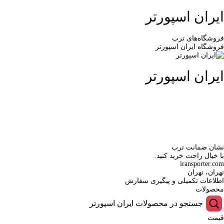
ایران اسپورتر
فروشگاه‌های ترب
فروشگاه ایران اسپورتر
ایران اسپورتر
نشان ضمانت ترب
با خیال راحت خرید کنید.
iransporter.com
تهران، تهران
اطلاعات تکمیلی و پیگیری سفارش
محصولات
قیمت