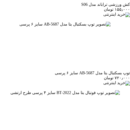
کش ورزشی تراباند مدل S06
۱۵۵٫۰۰۰ تومان
خرید اینترنتی
توپ بسکتبال بتا مدل AB-5687 سایز ۶ پرسی
۷۲۰٫۰۰۰ تومان
خرید اینترنتی