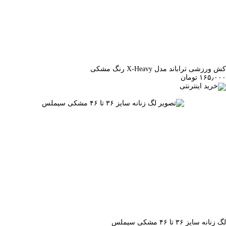
کش ورزشی تراباند مدل X-Heavy رنگ مشکی
۱۶۵٫۰۰۰ تومان
خرید اینترنتی
لگ زنانه سایز ۳۶ تا ۴۶ مشکی سیملس