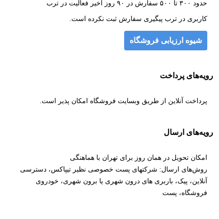
حدود ۳۰۰ تا ۵۰۰ سفارش در ۹۰ روز اخیر فعالیت در ترب
کاربری در ترب پیگیری سفارش ثبت نکرده است.
شیوه ارزیابی فروشگاه
رویه‌های پرداخت
پرداخت آنلاین از طریق وبسایت فروشگاه امکان پذیر است.
رویه‌های ارسال
امکان تحویل در همان روز برای تهران با هماهنگی
روش‌های ارسال: شرکتهای پست خصوصی نظیر تیپاکس، دسترسی
آنلاین، پیک، باربری های درون شهری یا برون شهری، خودروی
فروشگاه، پست