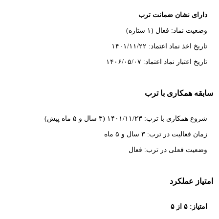
دارای نشان ضمانت ترب
وضعیت نماد: فعال (۱ ستاره)
تاریخ اخذ نماد اعتماد: ۱۴۰۱/۱۱/۲۲
تاریخ اعتبار نماد اعتماد: ۱۴۰۶/۰۵/۰۷
سابقه همکاری با ترب
شروع همکاری با ترب: ۱۴۰۱/۱۱/۲۳ (۳ سال و ۵ ماه پیش)
زمان فعالیت در ترب: ۳ سال و ۵ ماه
وضعیت فعلی در ترب: فعال
امتیاز عملکرد
امتیاز: ۵ از ۵