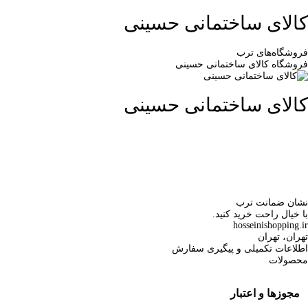
کالای ساختمانی حسینی
فروشگاه‌های ترب
فروشگاه کالای ساختمانی حسینی
کالای ساختمانی حسینی
نشان ضمانت ترب
با خیال راحت خرید کنید.
hosseinishopping.ir
تهران، تهران
اطلاعات تکمیلی و پیگیری سفارش
محصولات
مجوزها و اعتبار