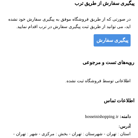
پیگیری سفارش از طریق ترب
در صورتی که از طریق فروشگاه موفق به پیگیری سفارش خود نشده
اید، می توانید از طریق ثبت پیگیری سفارش در ترب اقدام نمایید.
پیگیری سفارش
رویه‌های تست و مرجوعی
اطلاعاتی توسط فروشگاه ثبت نشده.
اطلاعات تماس
دامنه:
hosseinishopping.ir
آدرس:
استان : تهران - شهرستان : تهران - بخش : مرکزی - شهر : تهران -