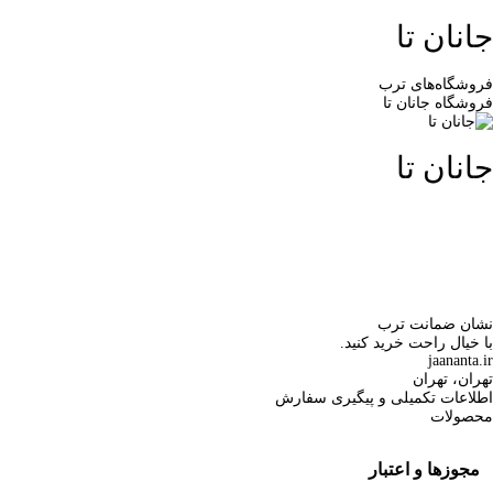
جانان تا
فروشگاه‌های ترب
فروشگاه جانان تا
جانان تا
نشان ضمانت ترب
با خیال راحت خرید کنید.
jaananta.ir
تهران، تهران
اطلاعات تکمیلی و پیگیری سفارش
محصولات
مجوزها و اعتبار