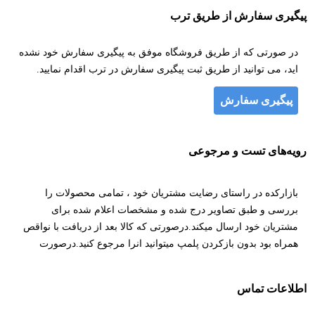
پیگیری سفارش از طریق ترب
در صورتی که از طریق فروشگاه موفق به پیگیری سفارش خود نشده
اید، می توانید از طریق ثبت پیگیری سفارش در ترب اقدام نمایید.
پیگیری سفارش
رویه‌های تست و مرجوعی
بازارکده در راستای رضایت مشتریان خود ، تمامی محصولات را
بررسی و طبق تصاویر درج شده و مشخصات اعلام شده برای
مشتریان خود ارسال میکند.درصورتی که کالا بعد از دریافت با نواقص
همراه بود بدون بازکردن پلمپ میتوانید انرا مرجوع کنید.درصورت
مرجوع و تایید واحد پشتیبانی ، هزینه کالا به مشتریان عزیز عودت
خواهد داده شد.
اطلاعات بیشتر
اطلاعات تماس