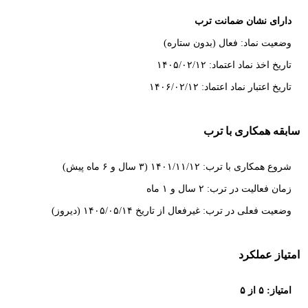
دارای نشان ضمانت ترب
وضعیت نماد: فعال (بدون ستاره)
تاریخ اخذ نماد اعتماد: ۱۴۰۵/۰۲/۱۲
تاریخ اعتبار نماد اعتماد: ۱۴۰۶/۰۲/۱۲
سابقه همکاری با ترب
شروع همکاری با ترب: ۱۴۰۱/۱۱/۱۲ (۳ سال و ۶ ماه پیش)
زمان فعالیت در ترب: ۲ سال و ۱ ماه
وضعیت فعلی در ترب: غیرفعال از تاریخ ۱۴۰۵/۰۵/۱۴ (دیروز)
امتیاز عملکرد
امتیاز: ۵ از ۵