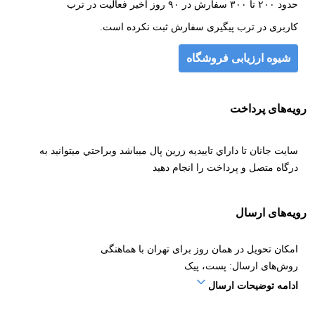
حدود ۲۰۰ تا ۳۰۰ سفارش در ۹۰ روز اخیر فعالیت در ترب
کاربری در ترب پیگیری سفارش ثبت نکرده است.
شیوه ارزیابی فروشگاه
رویه‌های پرداخت
سايت جانان تا داراي تاييديه زرين پال ميباشد وبراحتي میتوانید به
درگاه متصل و پرداخت را انجام دهيد
رویه‌های ارسال
امکان تحویل در همان روز برای تهران با هماهنگی
روش‌های ارسال: پست، پیک
ادامه توضیحات ارسال