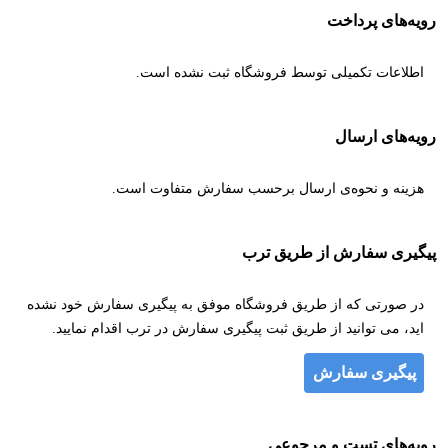
رویه‌های پرداخت
اطلاعات تکمیلی توسط فروشگاه ثبت نشده است.
رویه‌های ارسال
هزینه و نحوه‌ی ارسال برحسب سفارش متفاوت است.
پیگیری سفارش از طریق ترب
در صورتی که از طریق فروشگاه موفق به پیگیری سفارش خود نشده
اید، می توانید از طریق ثبت پیگیری سفارش در ترب اقدام نمایید.
پیگیری سفارش
رویه‌های تست و مرجوعی