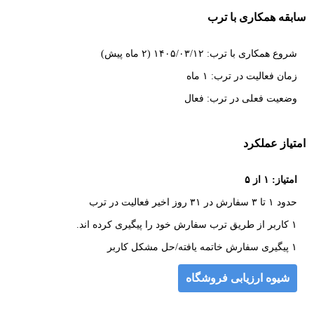
سابقه همکاری با ترب
شروع همکاری با ترب: ۱۴۰۵/۰۳/۱۲ (۲ ماه پیش)
زمان فعالیت در ترب: ۱ ماه
وضعیت فعلی در ترب: فعال
امتیاز عملکرد
امتیاز: ۱ از ۵
حدود ۱ تا ۳ سفارش در ۳۱ روز اخیر فعالیت در ترب
۱ کاربر از طریق ترب سفارش خود را پیگیری کرده اند.
۱ پیگیری سفارش خاتمه یافته/حل مشکل کاربر
شیوه ارزیابی فروشگاه