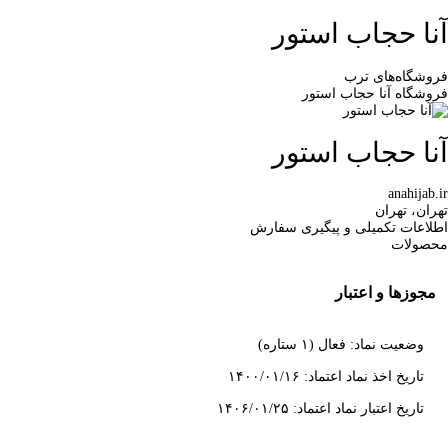
آنا حجاب استور
فروشگاه‌های ترب
فروشگاه آنا حجاب استور
آنا حجاب استور
anahijab.ir
تهران، تهران
اطلاعات تکمیلی و پیگیری سفارش
محصولات
مجوزها و اعتبار
وضعیت نماد: فعال (۱ ستاره)
تاریخ اخذ نماد اعتماد: ۱۴۰۰/۰۱/۱۶
تاریخ اعتبار نماد اعتماد: ۱۴۰۶/۰۱/۲۵