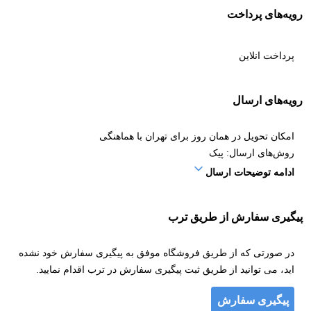
رویه‌های پرداخت
پرداخت انلاین
رویه‌های ارسال
امکان تحویل در همان روز برای تهران با هماهنگی
روش‌های ارسال: پیک
ادامه توضیحات ارسال
پیگیری سفارش از طریق ترب
در صورتی که از طریق فروشگاه موفق به پیگیری سفارش خود نشده
اید، می توانید از طریق ثبت پیگیری سفارش در ترب اقدام نمایید.
پیگیری سفارش