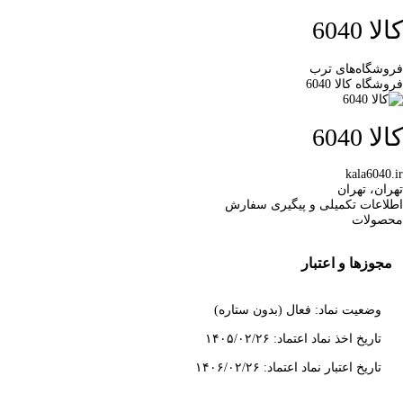
کالا 6040
فروشگاه‌های ترب
فروشگاه کالا 6040
کالا 6040
kala6040.ir
تهران، تهران
اطلاعات تکمیلی و پیگیری سفارش
محصولات
مجوزها و اعتبار
وضعیت نماد: فعال (بدون ستاره)
تاریخ اخذ نماد اعتماد: ۱۴۰۵/۰۲/۲۶
تاریخ اعتبار نماد اعتماد: ۱۴۰۶/۰۲/۲۶