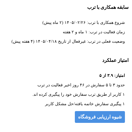
سابقه همکاری با ترب
شروع همکاری با ترب: ۱۴۰۵/۰۲/۲۶ (۲ ماه پیش)
زمان فعالیت در ترب: ۱ ماه و ۲ هفته
وضعیت فعلی در ترب: غیرفعال از تاریخ ۱۴۰۵/۰۴/۱۸ (۴ هفته پیش)
امتیاز عملکرد
امتیاز: ۳.۹ از ۵
حدود ۳ تا ۵ سفارش در ۴۶ روز اخیر فعالیت در ترب
۱ کاربر از طریق ترب سفارش خود را پیگیری کرده اند.
۱ پیگیری سفارش خاتمه یافته/حل مشکل کاربر
شیوه ارزیابی فروشگاه