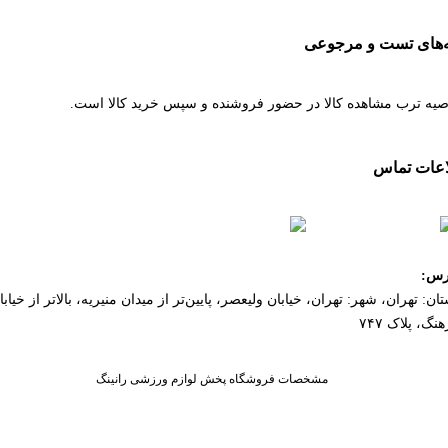
ه‌های تست و مرجوعی
صیه ترب مشاهده کالا در حضور فروشنده و سپس خرید کالا است.
اعات تماس
۰۲۱۵۵۴۸۱۰۰۸
۰۹۱۲۹۲۳۷۵۸۰
رس:
ان: تهران، شهر: تهران، خیابان ولیعصر، پایین‌تر از میدان منیریه، بالاتر از خیابا
نگ، پلاک ۷۴۷
مشخصات فروشگاه پخش لوازم ورزشی رانینگ