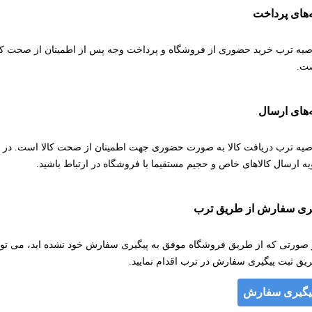
‌های پرداخت
صیه ترب خرید حضوری از فروشگاه و پرداخت وجه پس از اطمینان از صحت کال
ت.
‌های ارسال
صیه ترب دریافت کالا به صورت حضوری جهت اطمینان از صحت کالا است. در 
یه ارسال کالاهای خاص و حجیم مستقیما با فروشگاه در ارتباط باشید.
یری سفارش از طریق ترب
 صورتی که از طریق فروشگاه موفق به پیگیری سفارش خود نشده اید، می توان
یق ثبت پیگیری سفارش در ترب اقدام نمایید.
یگیری سفارش