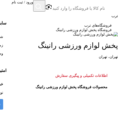
ورود / ثبت نام
ترب
سابق
فروشگاه‌های ترب
فروشگاه پخش لوازم ورزشی رانینگ
شروع
پخش لوازم ورزشی رانینگ
زمان
وض
تهران، تهران
امتی
اطلاعات تکمیلی و پیگیری سفارش
خر
محصولات فروشگاه پخش لوازم ورزشی رانینگ
تو
ش