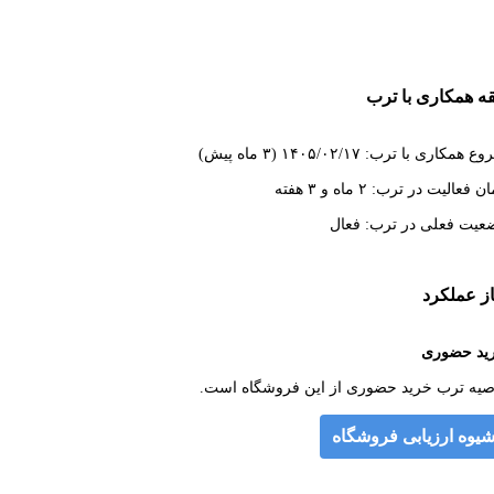
ه همکاری با ترب
 همکاری با ترب: ۱۴۰۵/۰۲/۱۷ (۳ ماه پیش)
 فعالیت در ترب: ۲ ماه و ۳ هفته
عیت فعلی در ترب: فعال
از عملکرد
ید حضوری
صیه ترب خرید حضوری از این فروشگاه است.
یوه ارزیابی فروشگاه