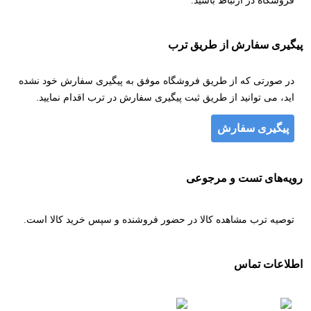
فروشگاه در ارتباط باشید.
پیگیری سفارش از طریق ترب
در صورتی که از طریق فروشگاه موفق به پیگیری سفارش خود نشده
اید، می توانید از طریق ثبت پیگیری سفارش در ترب اقدام نمایید.
پیگیری سفارش
رویه‌های تست و مرجوعی
توصیه ترب مشاهده کالا در حضور فروشنده و سپس خرید کالا است.
اطلاعات تماس
۰۹۹۲۸۴۹۶۶۷۰
۰۹۹۲۱۲۸۳۵۳۰