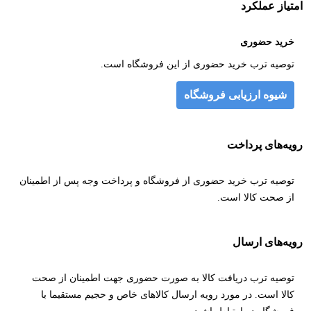
امتیاز عملکرد
خرید حضوری
توصیه ترب خرید حضوری از این فروشگاه است.
شیوه ارزیابی فروشگاه
رویه‌های پرداخت
توصیه ترب خرید حضوری از فروشگاه و پرداخت وجه پس از اطمینان
از صحت کالا است.
رویه‌های ارسال
توصیه ترب دریافت کالا به صورت حضوری جهت اطمینان از صحت
کالا است. در مورد رویه ارسال کالاهای خاص و حجیم مستقیما با