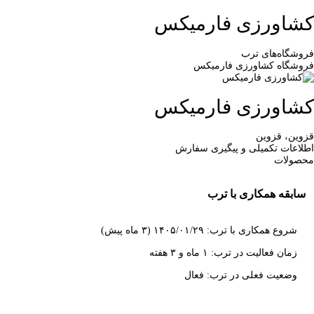
کشاورزی فارمیکس
فروشگاه‌های ترب
فروشگاه کشاورزی فارمیکس
کشاورزی فارمیکس
قزوین، قزوین
اطلاعات تکمیلی و پیگیری سفارش
محصولات
سابقه همکاری با ترب
شروع همکاری با ترب: ۱۴۰۵/۰۱/۲۹ (۳ ماه پیش)
زمان فعالیت در ترب: ۱ ماه و ۳ هفته
وضعیت فعلی در ترب: فعال